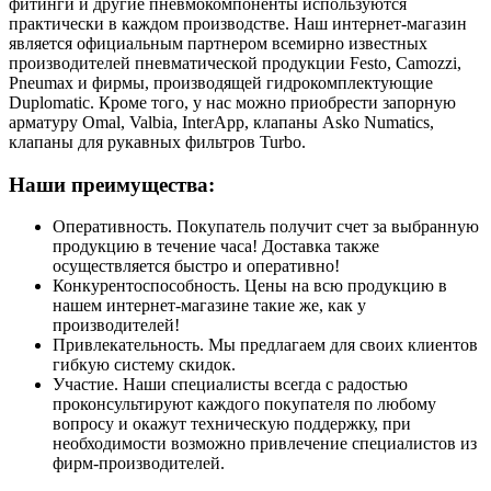
фитинги и другие пневмокомпоненты используются
практически в каждом производстве. Наш интернет-магазин
является официальным партнером всемирно известных
производителей пневматической продукции Festo, Camozzi,
Pneumax и фирмы, производящей гидрокомплектующие
Duplomatic. Кроме того, у нас можно приобрести запорную
арматуру Omal, Valbia, InterApp, клапаны Asko Numatics,
клапаны для рукавных фильтров Turbo.
Наши преимущества:
Оперативность. Покупатель получит счет за выбранную
продукцию в течение часа! Доставка также
осуществляется быстро и оперативно!
Конкурентоспособность. Цены на всю продукцию в
нашем интернет-магазине такие же, как у
производителей!
Привлекательность. Мы предлагаем для своих клиентов
гибкую систему скидок.
Участие. Наши специалисты всегда с радостью
проконсультируют каждого покупателя по любому
вопросу и окажут техническую поддержку, при
необходимости возможно привлечение специалистов из
фирм-производителей.