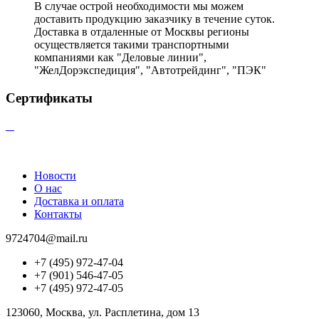
В случае острой необходимости мы можем
доставить продукцию заказчику в течение суток.
Доставка в отдаленные от Москвы регионы
осуществляется такими транспортными
компаниями как "Деловые линии",
"ЖелДорэкспедиция", "Автотрейдинг", "ПЭК"
Сертификаты
Новости
О нас
Доставка и оплата
Контакты
9724704@mail.ru
+7 (495) 972-47-04
+7 (901) 546-47-05
+7 (495) 972-47-05
123060, Москва, ул. Расплетина, дом 13