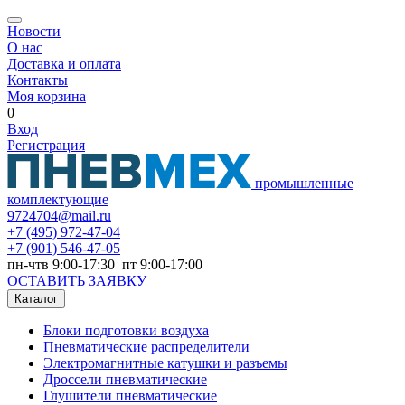
Новости
О нас
Доставка и оплата
Контакты
Моя корзина
0
Вход
Регистрация
промышленные
комплектующие
9724704@mail.ru
+7
(495) 972-47-04
+7
(901) 546-47-05
пн-чтв 9:00-17:30 пт 9:00-17:00
ОСТАВИТЬ ЗАЯВКУ
Каталог
Блоки подготовки воздуха
Пневматические распределители
Электромагнитные катушки и разъемы
Дроссели пневматические
Глушители пневматические