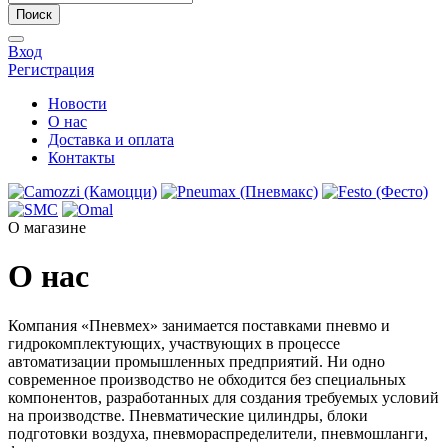
Поиск
Вход
Регистрация
Новости
О нас
Доставка и оплата
Контакты
О магазине
О нас
Компания «Пневмех» занимается поставками пневмо и
гидрокомплектующих, участвующих в процессе
автоматизации промышленных предприятий. Ни одно
современное производство не обходится без специальных
компонентов, разработанных для создания требуемых условий
на производстве. Пневматические цилиндры, блоки
подготовки воздуха, пневмораспределители, пневмошланги,