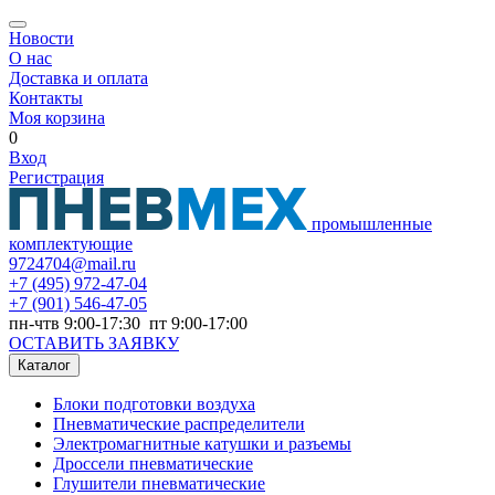
Новости
О нас
Доставка и оплата
Контакты
Моя корзина
0
Вход
Регистрация
промышленные
комплектующие
9724704@mail.ru
+7
(495) 972-47-04
+7
(901) 546-47-05
пн-чтв 9:00-17:30 пт 9:00-17:00
ОСТАВИТЬ ЗАЯВКУ
Каталог
Блоки подготовки воздуха
Пневматические распределители
Электромагнитные катушки и разъемы
Дроссели пневматические
Глушители пневматические