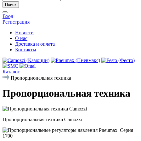
Поиск
Вход
Регистрация
Новости
О нас
Доставка и оплата
Контакты
Каталог
Пропорциональная техника
Пропорциональная техника
Пропорциональная техника Camozzi