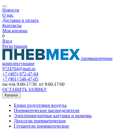
Новости
О нас
Доставка и оплата
Контакты
Моя корзина
0
Вход
Регистрация
промышленные
комплектующие
9724704@mail.ru
+7
(495) 972-47-04
+7
(901) 546-47-05
пн-чтв 9:00-17:30 пт 9:00-17:00
ОСТАВИТЬ ЗАЯВКУ
Каталог
Блоки подготовки воздуха
Пневматические распределители
Электромагнитные катушки и разъемы
Дроссели пневматические
Глушители пневматические