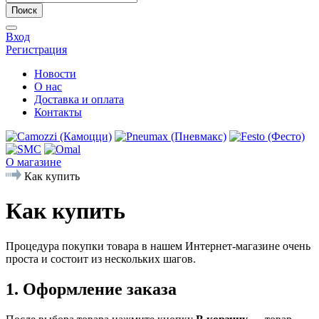
Поиск
Вход
Регистрация
Новости
О нас
Доставка и оплата
Контакты
О магазине
Как купить
Как купить
Процедура покупки товара в нашем Интернет-магазине очень
проста и состоит из нескольких шагов.
1. Оформление заказа