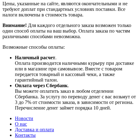
Цены, указанные на сайте, являются окончательными и не
требуют доплат при стандартных условиях поставки. Все
налоги включены в стоимость товара.
Внимание!
Для каждого отдельного заказа возможен только
один способ оплаты на ваш выбор. Оплата заказа по частям
различными способами невозможна.
Возможные способы оплаты:
Наличный расчет
.
Оплата производится наличными курьеру при доставке
или в магазине при самовывозе. Вместе с товаром
передается товарный и кассовый чеки, а также
гарантийный талон.
Оплата через Сбербанк
.
Вы можете оплатить заказ в любом отделении
Сбербанка. За услугу по переводу денег с вас возьмут от
3 до 7% от стоимости заказа, в зависимости от региона.
Перечисление денег займет порядка 10 дней.
Новости
О нас
Доставка и оплата
Контакты