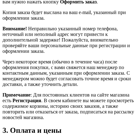
вам нужно нажать кнопку
Оформить заказ
.
Копия заказа будет выслана на ваш e-mail, указанный при
оформлении заказа.
Внимание!
Неправильно указанный номер телефона,
неточный или неполный адрес могут привести к
дополнительной задержке! Пожалуйста, внимательно
проверяйте ваши персональные данные при регистрации и
оформлении заказа.
Через некоторое время (обычно в течение часа) после
оформления покупки, с вами свяжется наш менеджер по
контактным данным, указанным при оформлении заказа. С
менеджером можно будет согласовать точное время и сроки
доставки, а также уточнить детали.
Примечание
: Для постоянных клиентов на сайте магазина
есть
Регистрация
. В своем кабинете вы можете просмотреть
содержимое корзины, историю своих заказов, а также
повторить или отказаться от заказа, подписаться на рассылку
новостей магазина.
3. Оплата и цены