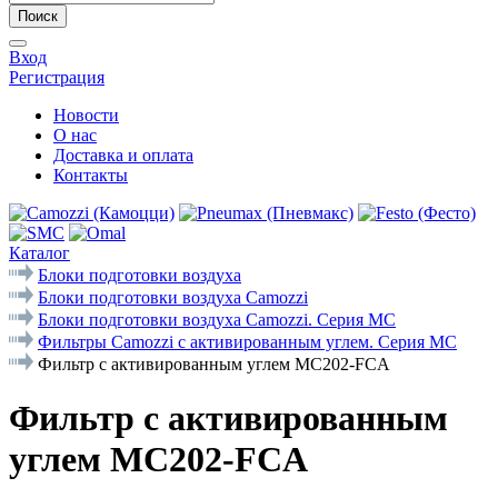
Поиск
Вход
Регистрация
Новости
О нас
Доставка и оплата
Контакты
Каталог
Блоки подготовки воздуха
Блоки подготовки воздуха Camozzi
Блоки подготовки воздуха Camozzi. Серия МС
Фильтры Camozzi с активированным углем. Серия MC
Фильтр с активированным углем MC202-FCA
Фильтр с активированным
углем MC202-FCA