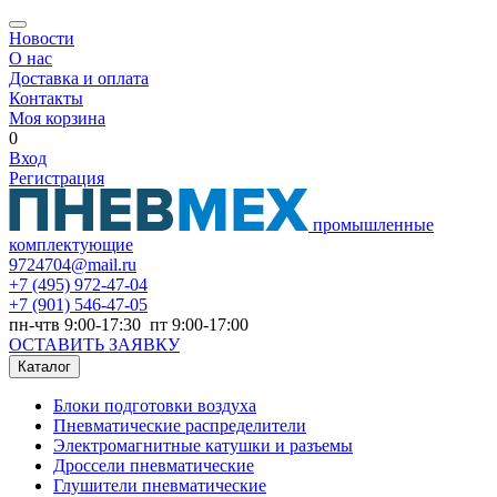
Новости
О нас
Доставка и оплата
Контакты
Моя корзина
0
Вход
Регистрация
промышленные
комплектующие
9724704@mail.ru
+7
(495) 972-47-04
+7
(901) 546-47-05
пн-чтв 9:00-17:30 пт 9:00-17:00
ОСТАВИТЬ ЗАЯВКУ
Каталог
Блоки подготовки воздуха
Пневматические распределители
Электромагнитные катушки и разъемы
Дроссели пневматические
Глушители пневматические