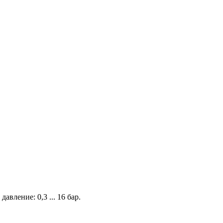
вление: 0,3 ... 16 бар.