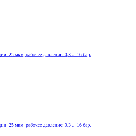
 25 мкм, рабочее давление: 0,3 ... 16 бар.
 25 мкм, рабочее давление: 0,3 ... 16 бар.