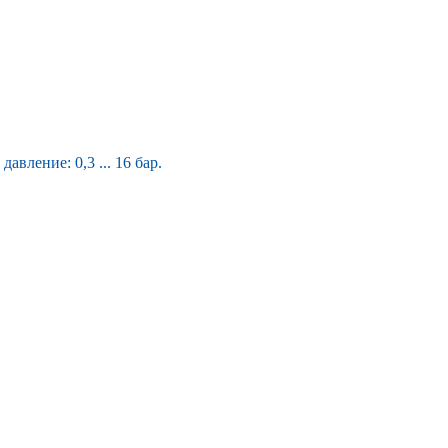
вление: 0,3 ... 16 бар.