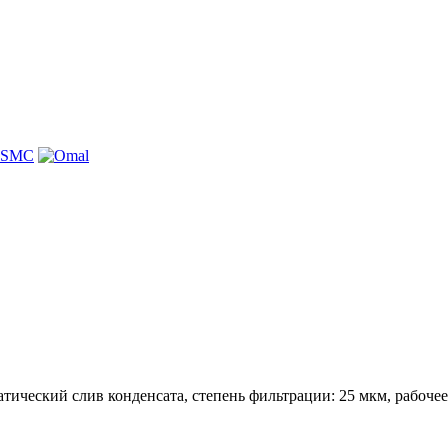
ческий слив конденсата, степень фильтрации: 25 мкм, рабочее да