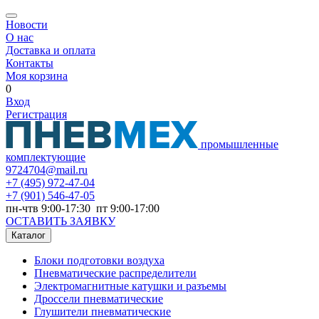
Новости
О нас
Доставка и оплата
Контакты
Моя корзина
0
Вход
Регистрация
промышленные
комплектующие
9724704@mail.ru
+7
(495) 972-47-04
+7
(901) 546-47-05
пн-чтв 9:00-17:30 пт 9:00-17:00
ОСТАВИТЬ ЗАЯВКУ
Каталог
Блоки подготовки воздуха
Пневматические распределители
Электромагнитные катушки и разъемы
Дроссели пневматические
Глушители пневматические