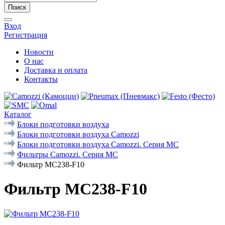
Поиск
Вход
Регистрация
Новости
О нас
Доставка и оплата
Контакты
Каталог
Блоки подготовки воздуха
Блоки подготовки воздуха Camozzi
Блоки подготовки воздуха Camozzi. Серия МС
Фильтры Camozzi. Серия MC
Фильтр MC238-F10
Фильтр MC238-F10