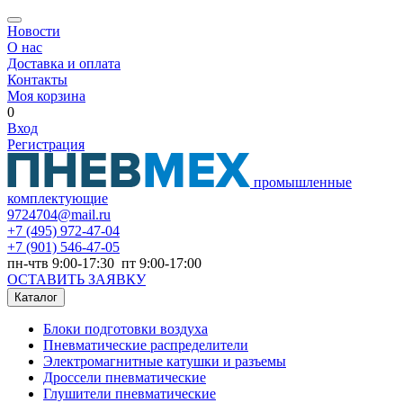
Новости
О нас
Доставка и оплата
Контакты
Моя корзина
0
Вход
Регистрация
промышленные
комплектующие
9724704@mail.ru
+7
(495) 972-47-04
+7
(901) 546-47-05
пн-чтв 9:00-17:30 пт 9:00-17:00
ОСТАВИТЬ ЗАЯВКУ
Каталог
Блоки подготовки воздуха
Пневматические распределители
Электромагнитные катушки и разъемы
Дроссели пневматические
Глушители пневматические