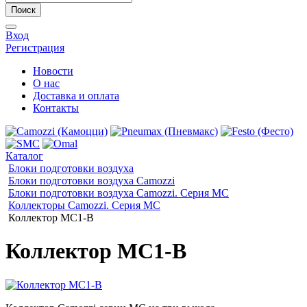
Поиск
Вход
Регистрация
Новости
О нас
Доставка и оплата
Контакты
Каталог
Блоки подготовки воздуха
Блоки подготовки воздуха Camozzi
Блоки подготовки воздуха Camozzi. Серия МС
Коллекторы Camozzi. Серия MC
Коллектор MC1-B
Коллектор MC1-B