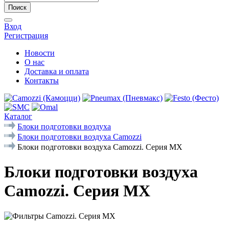
Поиск
Вход
Регистрация
Новости
О нас
Доставка и оплата
Контакты
Каталог
Блоки подготовки воздуха
Блоки подготовки воздуха Camozzi
Блоки подготовки воздуха Camozzi. Серия МX
Блоки подготовки воздуха
Camozzi. Серия МX