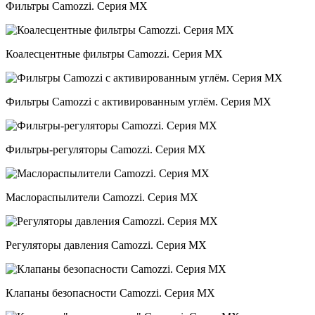
Фильтры Camozzi. Серия MX
Коалесцентные фильтры Camozzi. Серия MX
Фильтры Camozzi с активированным углём. Серия МХ
Фильтры-регуляторы Camozzi. Cерия MX
Маслораспылители Camozzi. Серия MX
Регуляторы давления Camozzi. Серия MX
Клапаны безопасности Camozzi. Серия MX