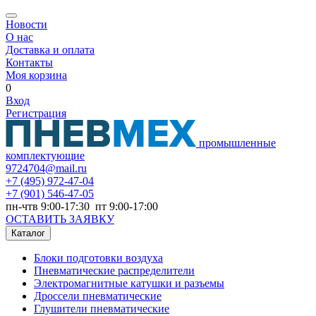
Новости
О нас
Доставка и оплата
Контакты
Моя корзина
0
Вход
Регистрация
промышленные
комплектующие
9724704@mail.ru
+7
(495) 972-47-04
+7
(901) 546-47-05
пн-чтв 9:00-17:30 пт 9:00-17:00
ОСТАВИТЬ ЗАЯВКУ
Каталог
Блоки подготовки воздуха
Пневматические распределители
Электромагнитные катушки и разъемы
Дроссели пневматические
Глушители пневматические