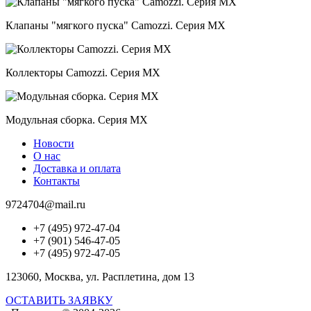
Клапаны "мягкого пуска" Camozzi. Серия MX
Коллекторы Camozzi. Серия MX
Модульная сборка. Серия MX
Новости
О нас
Доставка и оплата
Контакты
9724704@mail.ru
+7 (495) 972-47-04
+7 (901) 546-47-05
+7 (495) 972-47-05
123060, Москва, ул. Расплетина, дом 13
ОСТАВИТЬ ЗАЯВКУ