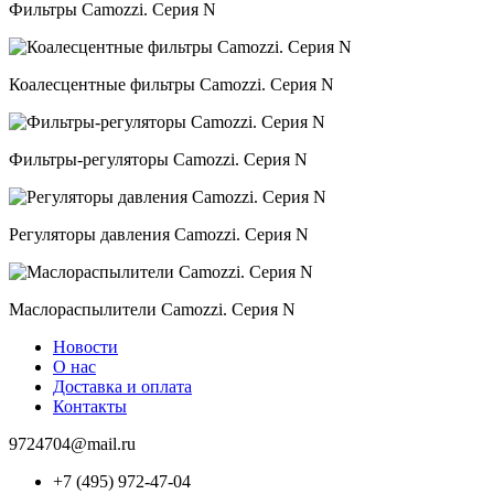
Фильтры Camozzi. Серия N
Коалесцентные фильтры Camozzi. Серия N
Фильтры-регуляторы Camozzi. Серия N
Регуляторы давления Camozzi. Серия N
Маслораспылители Camozzi. Серия N
Новости
О нас
Доставка и оплата
Контакты
9724704@mail.ru
+7 (495) 972-47-04