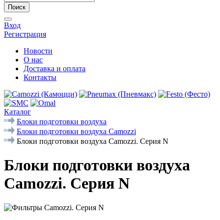
Поиск
Вход
Регистрация
Новости
О нас
Доставка и оплата
Контакты
Каталог
Блоки подготовки воздуха
Блоки подготовки воздуха Camozzi
Блоки подготовки воздуха Camozzi. Серия N
Блоки подготовки воздуха
Camozzi. Серия N