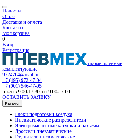
Новости
О нас
Доставка и оплата
Контакты
Моя корзина
0
Вход
Регистрация
промышленные
комплектующие
9724704@mail.ru
+7
(495) 972-47-04
+7
(901) 546-47-05
пн-чтв 9:00-17:30 пт 9:00-17:00
ОСТАВИТЬ ЗАЯВКУ
Каталог
Блоки подготовки воздуха
Пневматические распределители
Электромагнитные катушки и разъемы
Дроссели пневматические
Глушители пневматические