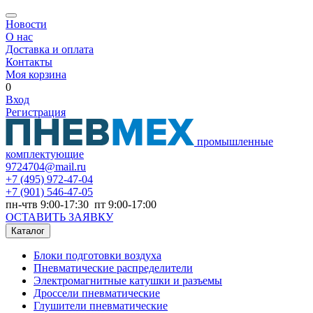
Новости
О нас
Доставка и оплата
Контакты
Моя корзина
0
Вход
Регистрация
промышленные
комплектующие
9724704@mail.ru
+7
(495) 972-47-04
+7
(901) 546-47-05
пн-чтв 9:00-17:30 пт 9:00-17:00
ОСТАВИТЬ ЗАЯВКУ
Каталог
Блоки подготовки воздуха
Пневматические распределители
Электромагнитные катушки и разъемы
Дроссели пневматические
Глушители пневматические