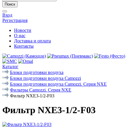
Поиск
Вход
Регистрация
Новости
О нас
Доставка и оплата
Контакты
Каталог
Блоки подготовки воздуха
Блоки подготовки воздуха Camozzi
Блоки подготовки воздуха Camozzi. Серия NXE
Фильтры Camozzi. Серия NXE
Фильтр NXE3-1/2-F03
Фильтр NXE3-1/2-F03