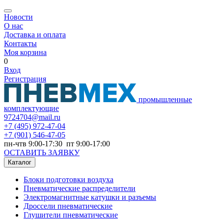
Новости
О нас
Доставка и оплата
Контакты
Моя корзина
0
Вход
Регистрация
промышленные
комплектующие
9724704@mail.ru
+7
(495) 972-47-04
+7
(901) 546-47-05
пн-чтв 9:00-17:30 пт 9:00-17:00
ОСТАВИТЬ ЗАЯВКУ
Каталог
Блоки подготовки воздуха
Пневматические распределители
Электромагнитные катушки и разъемы
Дроссели пневматические
Глушители пневматические