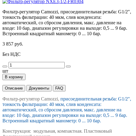
Фильтр-регулятор Camozzi, присоединительная резьба: G1/2",
тонкость фильтрации: 40 мкм, слив конденсата:
автоматический, со сбросом давления, макс. давление на
входе: 10 бар, диапазон регулировки на выходе: 0,5 ... 9 бар.
Встроенный квадратный манометр: 0 ... 10 бар.
3 857 руб.
Без НДС
шт
В корзину
Описание
Документы
FAQ
Фильтр-регулятор Camozzi,
присоединительная резьба: G1/2",
тонкость фильтрации: 40 мкм, слив конденсата:
автоматический, со сбросом давления, макс. давление на
входе: 10 бар, диапазон регулировки на выходе: 0,5 ... 9 бар.
Встроенный квадратный манометр: 0 ... 10 бар.
Конструкция: модульная, компактная. Пластиковый