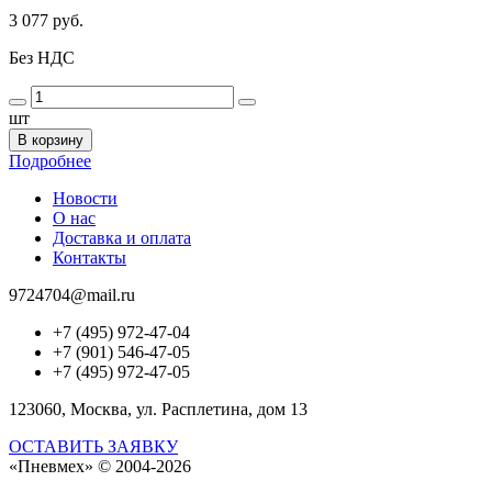
3 077 руб.
Без НДС
шт
В корзину
Подробнее
Новости
О нас
Доставка и оплата
Контакты
9724704@mail.ru
+7 (495) 972-47-04
+7 (901) 546-47-05
+7 (495) 972-47-05
123060, Москва, ул. Расплетина, дом 13
ОСТАВИТЬ ЗАЯВКУ
«Пневмех»
© 2004-2026