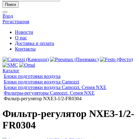
Поиск
Вход
Регистрация
Новости
О нас
Доставка и оплата
Контакты
Каталог
Блоки подготовки воздуха
Блоки подготовки воздуха Camozzi
Блоки подготовки воздуха Camozzi. Серия NXE
Фильтры-регуляторы Camozzi. Серия NXE
Фильтр-регулятор NXE3-1/2-FR0304
Фильтр-регулятор NXE3-1/2-
FR0304