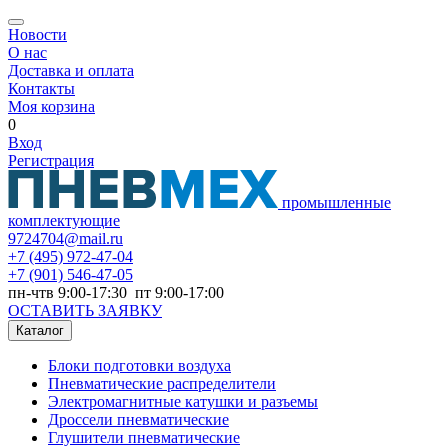
Новости
О нас
Доставка и оплата
Контакты
Моя корзина
0
Вход
Регистрация
промышленные
комплектующие
9724704@mail.ru
+7
(495) 972-47-04
+7
(901) 546-47-05
пн-чтв 9:00-17:30 пт 9:00-17:00
ОСТАВИТЬ ЗАЯВКУ
Каталог
Блоки подготовки воздуха
Пневматические распределители
Электромагнитные катушки и разъемы
Дроссели пневматические
Глушители пневматические