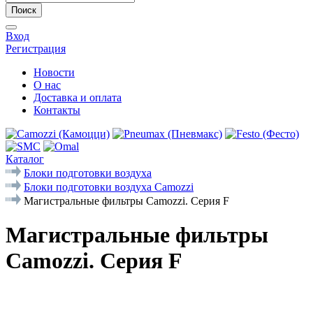
Поиск
Вход
Регистрация
Новости
О нас
Доставка и оплата
Контакты
Каталог
Блоки подготовки воздуха
Блоки подготовки воздуха Camozzi
Магистральные фильтры Camozzi. Серия F
Магистральные фильтры
Camozzi. Серия F