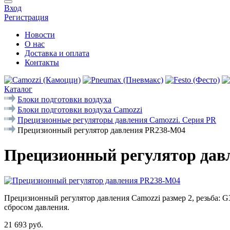
Вход
Регистрация
Новости
О нас
Доставка и оплата
Контакты
Каталог
Блоки подготовки воздуха
Блоки подготовки воздуха Camozzi
Прецизионные регуляторы давления Camozzi. Серия PR
Прецизионный регулятор давления PR238-M04
Прецизионный регулятор дав
Прецизионный регулятор давления Camozzi размер 2, резьба: G3/8
сбросом давления.
21 693 руб.