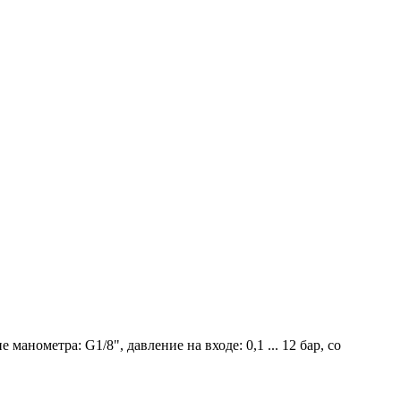
манометра: G1/8", давление на входе: 0,1 ... 12 бар, со