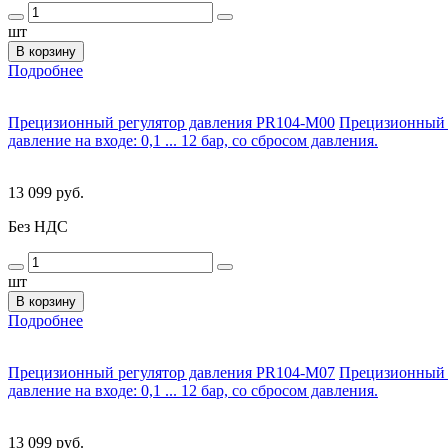
шт
В корзину
Подробнее
Прецизионный регулятор давления PR104-M00
Прецизионный ре
давление на входе: 0,1 ... 12 бар, со сбросом давления.
13 099 руб.
Без НДС
шт
В корзину
Подробнее
Прецизионный регулятор давления PR104-M07
Прецизионный ре
давление на входе: 0,1 ... 12 бар, со сбросом давления.
13 099 руб.