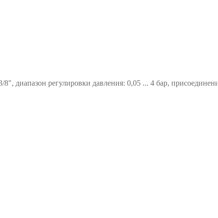
", диапазон регулировки давления: 0,05 ... 4 бар, присоединение 