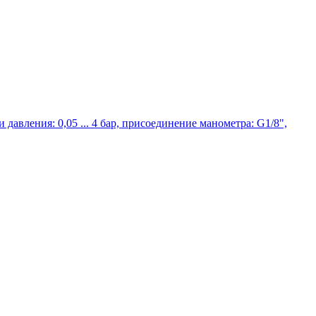
давления: 0,05 ... 4 бар, присоединение манометра: G1/8",