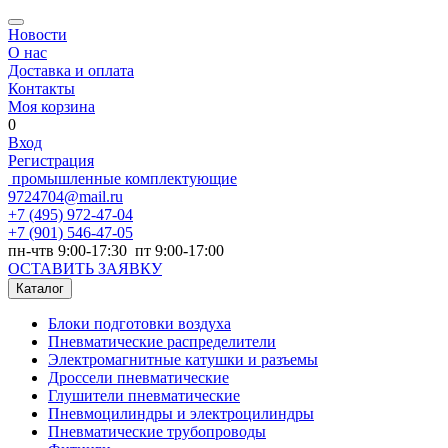
Новости
О нас
Доставка и оплата
Контакты
Моя корзина
0
Вход
Регистрация
промышленные комплектующие
9724704@mail.ru
+7
(495) 972-47-04
+7
(901) 546-47-05
пн-чтв 9:00-17:30 пт 9:00-17:00
ОСТАВИТЬ ЗАЯВКУ
Каталог
Блоки подготовки воздуха
Пневматические распределители
Электромагнитные катушки и разъемы
Дроссели пневматические
Глушители пневматические
Пневмоцилиндры и электроцилиндры
Пневматические трубопроводы