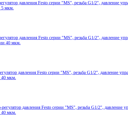
егулятор давления Festo серии "MS", резьба G1/2", давление упр
 5 мкм.
егулятор давления Festo серии "MS", резьба G1/2", давление упр
ии 40 мкм.
егулятор давления Festo серии "MS", резьба G1/2", давление упра
 40 мкм.
-регулятор давления Festo серии "MS", резьба G1/2", давление уп
 40 мкм.