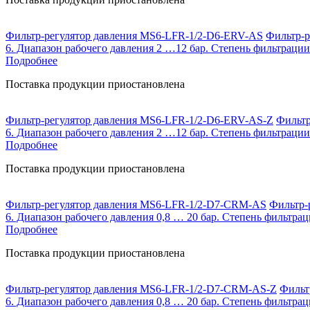
Фильтр-регулятор давления MS6-LFR-1/2-D6-ERV-AS
Фильтр-р
6. Диапазон рабочего давления 2 …12 бар. Степень фильтрации
Подробнее
Поставка продукции приостановлена
Фильтр-регулятор давления MS6-LFR-1/2-D6-ERV-AS-Z
Фильтр
6. Диапазон рабочего давления 2 …12 бар. Степень фильтрации
Подробнее
Поставка продукции приостановлена
Фильтр-регулятор давления MS6-LFR-1/2-D7-CRM-AS
Фильтр-р
6. Диапазон рабочего давления 0,8 … 20 бар. Степень фильтрац
Подробнее
Поставка продукции приостановлена
Фильтр-регулятор давления MS6-LFR-1/2-D7-CRM-AS-Z
Фильтр
6. Диапазон рабочего давления 0,8 … 20 бар. Степень фильтрац