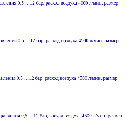
авления 0,5 …12 бар, расход воздуха 4000 л/мин, размер
авления 0,5 …12 бар, расход воздуха 4500 л/мин, размер
вления 0,5 …12 бар, расход воздуха 4500 л/мин, размер
равления 0,5 …12 бар, расход воздуха 4500 л/мин, размер