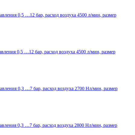
авления 0,5 …12 бар, расход воздуха 4500 л/мин, размер
авления 0,5 …12 бар, расход воздуха 4500 л/мин, размер
авления 0,3 …7 бар, расход воздуха 2700 Нл/мин, размер
авления 0,3 …7 бар, расход воздуха 2800 Нл/мин, размер