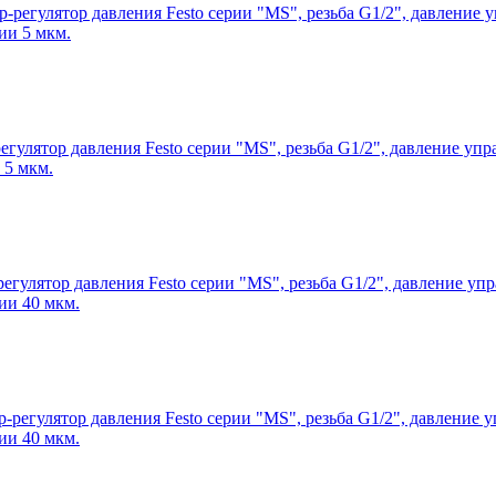
-регулятор давления Festo серии "MS", резьба G1/2", давление у
ии 5 мкм.
егулятор давления Festo серии "MS", резьба G1/2", давление упр
 5 мкм.
егулятор давления Festo серии "MS", резьба G1/2", давление упр
ии 40 мкм.
-регулятор давления Festo серии "MS", резьба G1/2", давление у
ии 40 мкм.