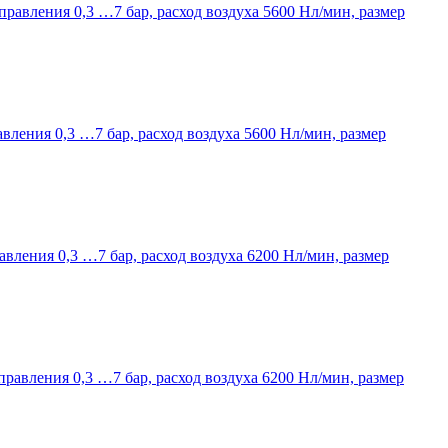
правления 0,3 …7 бар, расход воздуха 5600 Нл/мин, размер
авления 0,3 …7 бар, расход воздуха 5600 Нл/мин, размер
авления 0,3 …7 бар, расход воздуха 6200 Нл/мин, размер
правления 0,3 …7 бар, расход воздуха 6200 Нл/мин, размер