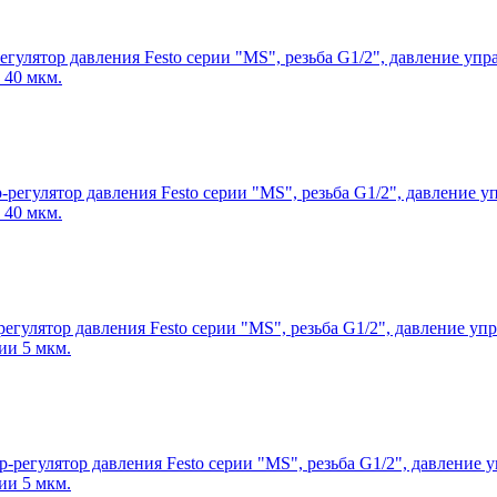
егулятор давления Festo серии "MS", резьба G1/2", давление упр
 40 мкм.
-регулятор давления Festo серии "MS", резьба G1/2", давление у
 40 мкм.
егулятор давления Festo серии "MS", резьба G1/2", давление упр
ии 5 мкм.
-регулятор давления Festo серии "MS", резьба G1/2", давление у
ии 5 мкм.