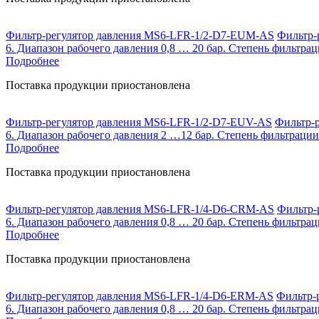
Фильтр-регулятор давления MS6-LFR-1/2-D7-EUM-AS
Фильтр-р
6. Диапазон рабочего давления 0,8 … 20 бар. Степень фильтрац
Подробнее
Поставка продукции приостановлена
Фильтр-регулятор давления MS6-LFR-1/2-D7-EUV-AS
Фильтр-р
6. Диапазон рабочего давления 2 …12 бар. Степень фильтрации
Подробнее
Поставка продукции приостановлена
Фильтр-регулятор давления MS6-LFR-1/4-D6-CRM-AS
Фильтр-р
6. Диапазон рабочего давления 0,8 … 20 бар. Степень фильтрац
Подробнее
Поставка продукции приостановлена
Фильтр-регулятор давления MS6-LFR-1/4-D6-ERM-AS
Фильтр-р
6. Диапазон рабочего давления 0,8 … 20 бар. Степень фильтрац