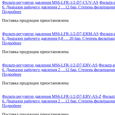
Фильтр-регулятор давления MS6-LFR-1/2-D7-CUV-AS
Фильтр-р
6. Диапазон рабочего давления 2 …12 бар. Степень фильтрации
Подробнее
Поставка продукции приостановлена
Фильтр-регулятор давления MS6-LFR-1/2-D7-ERM-AS
Фильтр-р
6. Диапазон рабочего давления 0,8 … 20 бар. Степень фильтрац
Подробнее
Поставка продукции приостановлена
Фильтр-регулятор давления MS6-LFR-1/2-D7-ERV-AS
Фильтр-р
6. Диапазон рабочего давления 2 …12 бар. Степень фильтрации
Подробнее
Поставка продукции приостановлена
Фильтр-регулятор давления MS6-LFR-1/2-D7-ERV-AS-Z
Фильтр
6. Диапазон рабочего давления 2 …12 бар. Степень фильтрации
Подробнее
Поставка продукции приостановлена