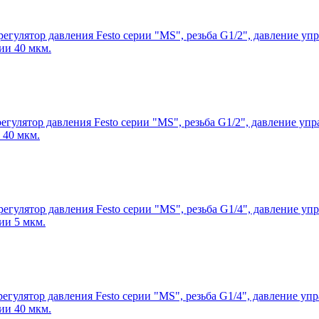
егулятор давления Festo серии "MS", резьба G1/2", давление упр
ии 40 мкм.
егулятор давления Festo серии "MS", резьба G1/2", давление упр
 40 мкм.
егулятор давления Festo серии "MS", резьба G1/4", давление упр
ии 5 мкм.
егулятор давления Festo серии "MS", резьба G1/4", давление упр
ии 40 мкм.