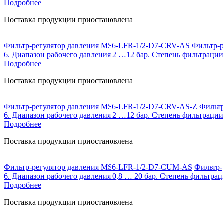
Подробнее
Поставка продукции приостановлена
Фильтр-регулятор давления MS6-LFR-1/2-D7-CRV-AS
Фильтр-р
6. Диапазон рабочего давления 2 …12 бар. Степень фильтрации
Подробнее
Поставка продукции приостановлена
Фильтр-регулятор давления MS6-LFR-1/2-D7-CRV-AS-Z
Фильтр
6. Диапазон рабочего давления 2 …12 бар. Степень фильтрации
Подробнее
Поставка продукции приостановлена
Фильтр-регулятор давления MS6-LFR-1/2-D7-CUM-AS
Фильтр-р
6. Диапазон рабочего давления 0,8 … 20 бар. Степень фильтрац
Подробнее
Поставка продукции приостановлена