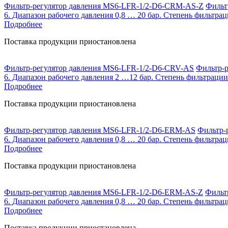
Фильтр-регулятор давления MS6-LFR-1/2-D6-CRM-AS-Z
Фильтр
6. Диапазон рабочего давления 0,8 … 20 бар. Степень фильтрац
Подробнее
Поставка продукции приостановлена
Фильтр-регулятор давления MS6-LFR-1/2-D6-CRV-AS
Фильтр-р
6. Диапазон рабочего давления 2 …12 бар. Степень фильтрации
Подробнее
Поставка продукции приостановлена
Фильтр-регулятор давления MS6-LFR-1/2-D6-ERM-AS
Фильтр-р
6. Диапазон рабочего давления 0,8 … 20 бар. Степень фильтрац
Подробнее
Поставка продукции приостановлена
Фильтр-регулятор давления MS6-LFR-1/2-D6-ERM-AS-Z
Фильтр
6. Диапазон рабочего давления 0,8 … 20 бар. Степень фильтрац
Подробнее
Поставка продукции приостановлена