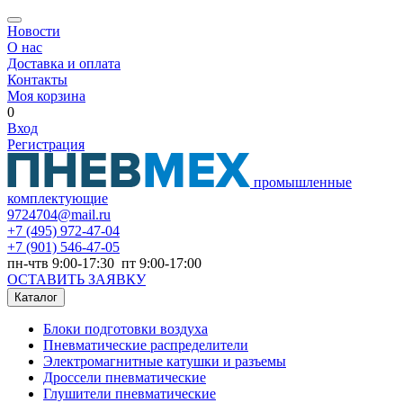
Новости
О нас
Доставка и оплата
Контакты
Моя корзина
0
Вход
Регистрация
промышленные
комплектующие
9724704@mail.ru
+7
(495) 972-47-04
+7
(901) 546-47-05
пн-чтв 9:00-17:30 пт 9:00-17:00
ОСТАВИТЬ ЗАЯВКУ
Каталог
Блоки подготовки воздуха
Пневматические распределители
Электромагнитные катушки и разъемы
Дроссели пневматические
Глушители пневматические