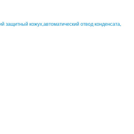
ий защитный кожух,автоматический отвод конденсата,