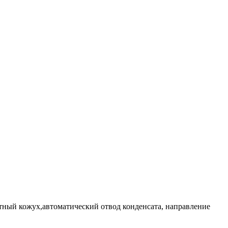
итный кожух,автоматический отвод конденсата, направление