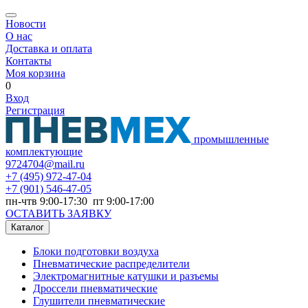
Новости
О нас
Доставка и оплата
Контакты
Моя корзина
0
Вход
Регистрация
промышленные
комплектующие
9724704@mail.ru
+7
(495) 972-47-04
+7
(901) 546-47-05
пн-чтв 9:00-17:30 пт 9:00-17:00
ОСТАВИТЬ ЗАЯВКУ
Каталог
Блоки подготовки воздуха
Пневматические распределители
Электромагнитные катушки и разъемы
Дроссели пневматические
Глушители пневматические