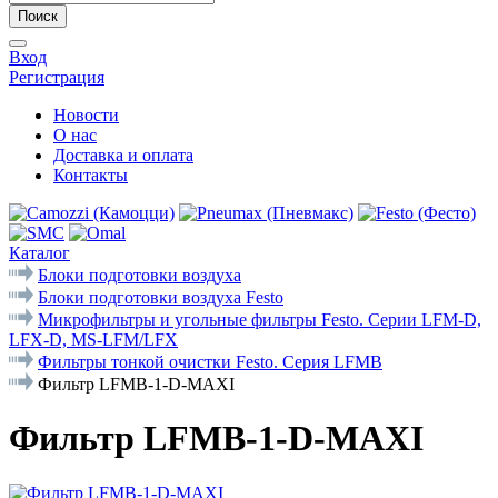
Поиск
Вход
Регистрация
Новости
О нас
Доставка и оплата
Контакты
Каталог
Блоки подготовки воздуха
Блоки подготовки воздуха Festo
Микрофильтры и угольные фильтры Festo. Cерии LFM-D,
LFX-D, MS-LFM/LFX
Фильтры тонкой очистки Festo. Серия LFMB
Фильтр LFMB-1-D-MAXI
Фильтр LFMB-1-D-MAXI