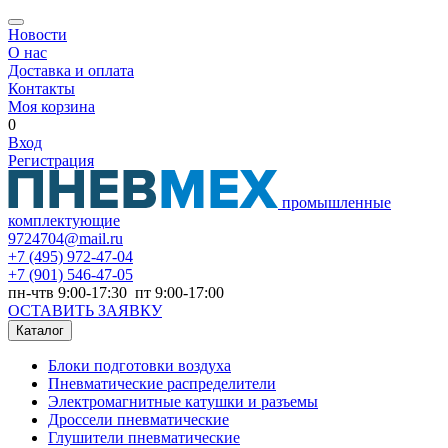
Новости
О нас
Доставка и оплата
Контакты
Моя корзина
0
Вход
Регистрация
промышленные
комплектующие
9724704@mail.ru
+7
(495) 972-47-04
+7
(901) 546-47-05
пн-чтв 9:00-17:30 пт 9:00-17:00
ОСТАВИТЬ ЗАЯВКУ
Каталог
Блоки подготовки воздуха
Пневматические распределители
Электромагнитные катушки и разъемы
Дроссели пневматические
Глушители пневматические