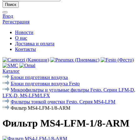
Поиск
Вход
Регистрация
Новости
О нас
Доставка и оплата
Контакты
Каталог
Блоки подготовки воздуха
Блоки подготовки воздуха Festo
Микрофильтры и угольные фильтры Festo. Cерии LFM-D,
LFX-D, MS-LFM/LFX
Фильтры тонкой очистки Festo. Серия MS4-LFM
Фильтр MS4-LFM-1/8-ARM
Фильтр MS4-LFM-1/8-ARM