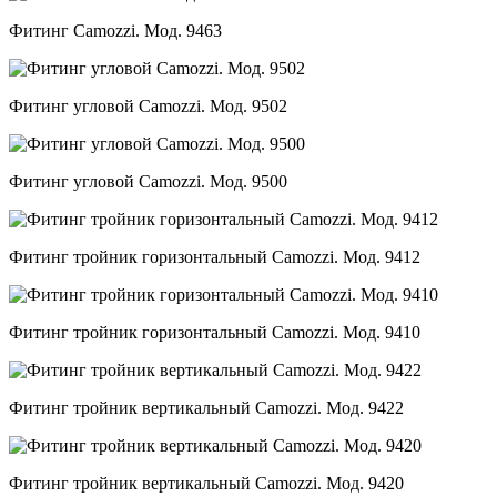
Фитинг Camozzi. Мод. 9463
Фитинг угловой Camozzi. Мод. 9502
Фитинг угловой Camozzi. Мод. 9500
Фитинг тройник горизонтальный Camozzi. Мод. 9412
Фитинг тройник горизонтальный Camozzi. Мод. 9410
Фитинг тройник вертикальный Camozzi. Мод. 9422
Фитинг тройник вертикальный Camozzi. Мод. 9420