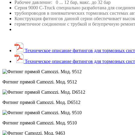
Рабочее давление: 0 ... 12 бар, макс. до 32 бар
Серия 9000 C-Truck специально разработана для соедин
трубопроводов в пневматических тормозных системах ав
Конструкция фитингов данной серии обеспечивает высо
герметичное
соединение с трубкой и безупречную ремон
Техническое описание фитингов для тормозных сист
Техническое описание фитингов для тормозных сис
Фитинг прямой Camozzi. Мод. 9512
Фитинг прямой Camozzi. Мод. D6512
Фитинг прямой Camozzi. Мод. 9510