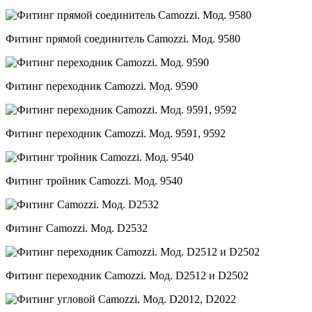
Фитинг прямой соединитель Camozzi. Мод. 9580
Фитинг переходник Camozzi. Мод. 9590
Фитинг переходник Camozzi. Мод. 9591, 9592
Фитинг тройник Camozzi. Мод. 9540
Фитинг Camozzi. Мод. D2532
Фитинг переходник Camozzi. Мод. D2512 и D2502