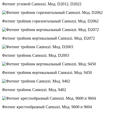
Фитинг угловой Camozzi. Мод. D2012, D2022
Фитинг тройник горизонтальный Camozzi. Мод. D2062
Фитинг тройник вертикальный Camozzi. Мод. D2072
Фитинг тройник Camozzi. Мод. D2003
Фитинг тройник вертикальный Camozzi. Мод. 9450
Фитинг тройник Camozzi. Мод. 9402
Фитинг крестообразный Camozzi. Мод. 9600 и 9604