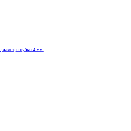
диаметр трубки 4 мм.