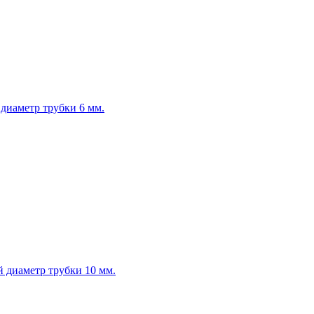
диаметр трубки 6 мм.
й диаметр трубки 10 мм.