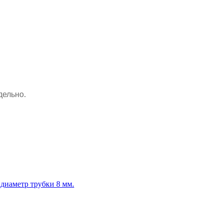
дельно.
диаметр трубки 8 мм.