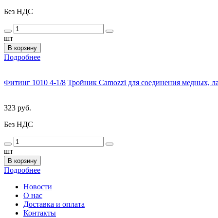
Без НДС
шт
В корзину
Подробнее
Фитинг 1010 4-1/8
Тройник Camozzi для соединения медных, ла
323 руб.
Без НДС
шт
В корзину
Подробнее
Новости
О нас
Доставка и оплата
Контакты