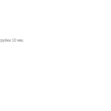
трубки 10 мм.