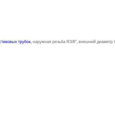
стиковых трубок,
наружная резьба
R3/8
”, внешний диаметр 