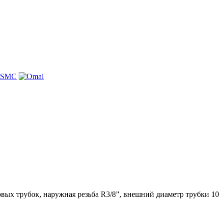
вых трубок, наружная резьба R3/8”, внешний диаметр трубки 10