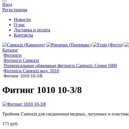
Вход
Регистрация
Новости
О нас
Доставка и оплата
Контакты
Каталог
Фитинги
Фитинги Camozzi
Универсальные обжимные фитинги Camozzi. Серия 1000
Фитинги Camozzi мод. 1010
Фитинг 1010 10-3/8
Фитинг 1010 10-3/8
Тройник Camozzi для соединения медных, латунных и пластико
171 руб.