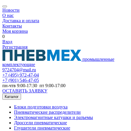
Новости
О нас
Доставка и оплата
Контакты
Моя корзина
0
Вход
Регистрация
промышленные
комплектующие
9724704@mail.ru
+7
(495) 972-47-04
+7
(901) 546-47-05
пн-чтв 9:00-17:30 пт 9:00-17:00
ОСТАВИТЬ ЗАЯВКУ
Каталог
Блоки подготовки воздуха
Пневматические распределители
Электромагнитные катушки и разъемы
Дроссели пневматические
Глушители пневматические