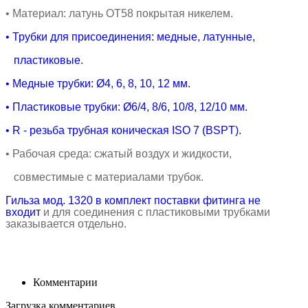
•
Материал: латунь ОТ58 покрытая никелем.
• Трубки для присоединения: медные, латунные,
пластиковые.
• Медные
трубки:
Ø4, 6, 8, 10, 12 мм.
• Пластиковые
трубки:
Ø6/4, 8/6, 10/8, 12/10 мм.
• R - резьба трубная коническая ISO 7 (BSPТ).
• Рабочая среда
: сжатый воздух и жидкости,
совместимые с материалами трубок.
Гильза мод. 1320 в комплект поставки фитинга не
входит
и для соединения с пластиковыми трубками
заказывается отдельно.
Комментарии
Загрузка комментариев...