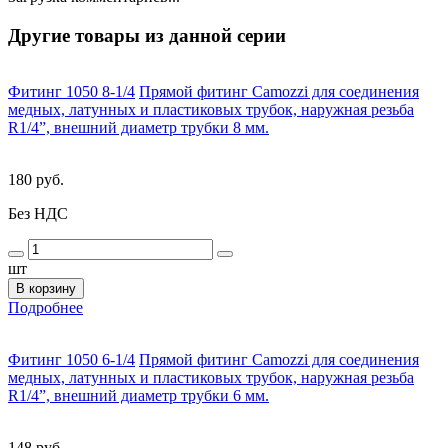
Другие товары из данной серии
Фитинг 1050 8-1/4
Прямой фитинг Camozzi для соединения
медных, латунных и пластиковых трубок, наружная резьба
R1/4”, внешний диаметр трубки 8 мм.
180 руб.
Без НДС
шт
В корзину
Подробнее
Фитинг 1050 6-1/4
Прямой фитинг Camozzi для соединения
медных, латунных и пластиковых трубок, наружная резьба
R1/4”, внешний диаметр трубки 6 мм.
148 руб.