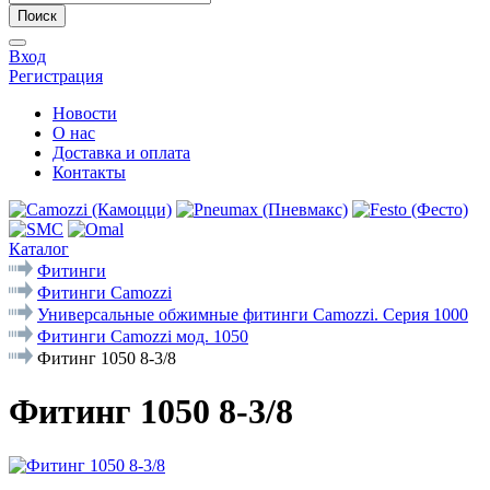
Поиск
Вход
Регистрация
Новости
О нас
Доставка и оплата
Контакты
Каталог
Фитинги
Фитинги Camozzi
Универсальные обжимные фитинги Camozzi. Серия 1000
Фитинги Camozzi мод. 1050
Фитинг 1050 8-3/8
Фитинг 1050 8-3/8