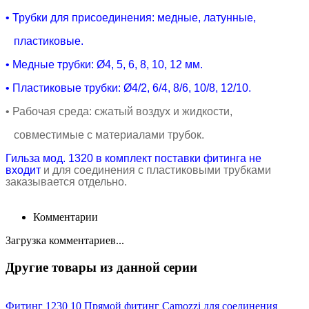
• Трубки для присоединения: медные, латунные,
пластиковые.
• Медные
трубки:
Ø4, 5, 6, 8, 10, 12 мм.
• Пластиковые
трубки:
Ø4/2, 6/4, 8/6, 10/8, 12/10.
• Рабочая среда
: сжатый воздух и жидкости,
совместимые с материалами трубок.
Гильза мод. 1320 в комплект поставки фитинга не
входит
и для соединения с пластиковыми трубками
заказывается отдельно.
Комментарии
Загрузка комментариев...
Другие товары из данной серии
Фитинг 1230 10
Прямой фитинг Camozzi для соединения