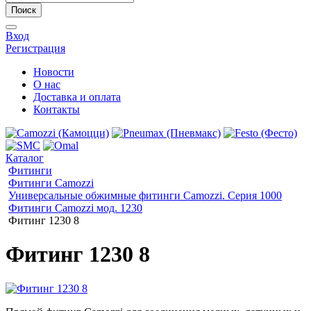
Поиск
Вход
Регистрация
Новости
О нас
Доставка и оплата
Контакты
Каталог
Фитинги
Фитинги Camozzi
Универсальные обжимные фитинги Camozzi. Серия 1000
Фитинги Camozzi мод. 1230
Фитинг 1230 8
Фитинг 1230 8