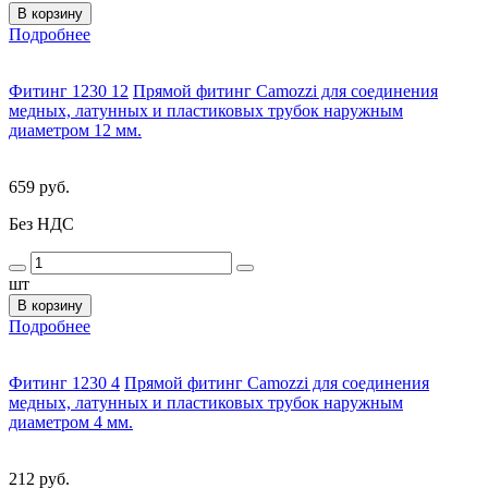
В корзину
Подробнее
Фитинг 1230 12
Прямой фитинг Camozzi для соединения
медных, латунных и пластиковых трубок наружным
диаметром 12 мм.
659 руб.
Без НДС
шт
В корзину
Подробнее
Фитинг 1230 4
Прямой фитинг Camozzi для соединения
медных, латунных и пластиковых трубок наружным
диаметром 4 мм.
212 руб.