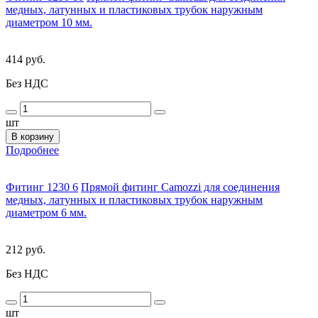
медных, латунных и пластиковых трубок наружным
диаметром 10 мм.
414 руб.
Без НДС
шт
В корзину
Подробнее
Фитинг 1230 6
Прямой фитинг Camozzi для соединения
медных, латунных и пластиковых трубок наружным
диаметром 6 мм.
212 руб.
Без НДС
шт