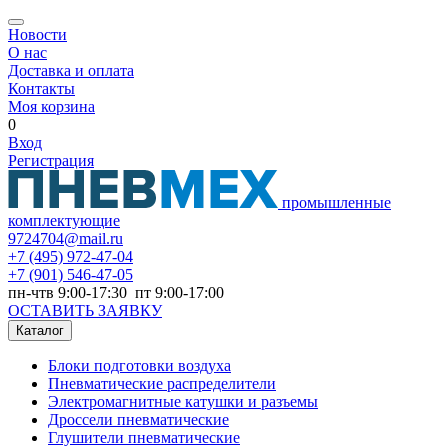
Новости
О нас
Доставка и оплата
Контакты
Моя корзина
0
Вход
Регистрация
промышленные
комплектующие
9724704@mail.ru
+7
(495) 972-47-04
+7
(901) 546-47-05
пн-чтв 9:00-17:30 пт 9:00-17:00
ОСТАВИТЬ ЗАЯВКУ
Каталог
Блоки подготовки воздуха
Пневматические распределители
Электромагнитные катушки и разъемы
Дроссели пневматические
Глушители пневматические