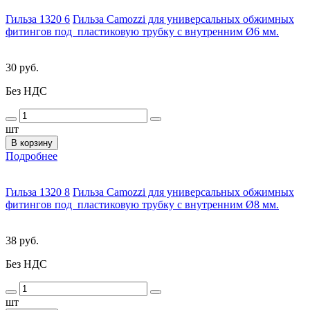
Гильза 1320 6
Гильза Camozzi для универсальных обжимных
фитингов под пластиковую трубку с внутренним Ø6 мм.
30 руб.
Без НДС
шт
В корзину
Подробнее
Гильза 1320 8
Гильза Camozzi для универсальных обжимных
фитингов под пластиковую трубку с внутренним Ø8 мм.
38 руб.
Без НДС
шт