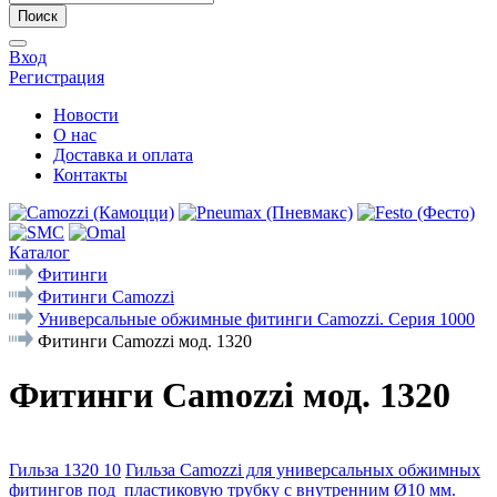
Поиск
Вход
Регистрация
Новости
О нас
Доставка и оплата
Контакты
Каталог
Фитинги
Фитинги Camozzi
Универсальные обжимные фитинги Camozzi. Серия 1000
Фитинги Camozzi мод. 1320
Фитинги Camozzi мод. 1320
Гильза 1320 10
Гильза Camozzi для универсальных обжимных
фитингов под пластиковую трубку с внутренним Ø10 мм.