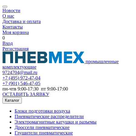
Новости
О нас
Доставка и оплата
Контакты
Моя корзина
0
Вход
Регистрация
промышленные
комплектующие
9724704@mail.ru
+7
(495) 972-47-04
+7
(901) 546-47-05
пн-чтв 9:00-17:30 пт 9:00-17:00
ОСТАВИТЬ ЗАЯВКУ
Каталог
Блоки подготовки воздуха
Пневматические распределители
Электромагнитные катушки и разъемы
Дроссели пневматические
Глушители пневматические