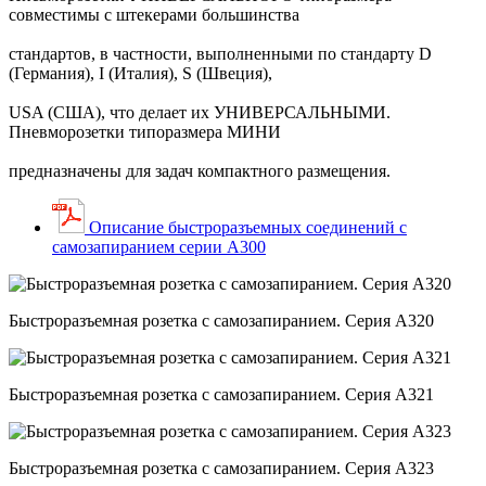
совместимы с штекерами большинства
стандартов,
в частности, выполненными по стандарту D
(Германия), I (Италия), S (Швеция),
USA (США),
что делает их УНИВЕРСАЛЬНЫМИ.
Пневморозетки типоразмера МИНИ
предназначены для задач
компактного размещения.
Описание быстроразъемных соединений с
самозапиранием серии A300
Быстроразъемная розетка с самозапиранием. Серия А320
Быстроразъемная розетка с самозапиранием. Серия А321
Быстроразъемная розетка с самозапиранием. Серия А323