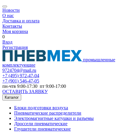
Новости
О нас
Доставка и оплата
Контакты
Моя корзина
0
Вход
Регистрация
промышленные
комплектующие
9724704@mail.ru
+7
(495) 972-47-04
+7
(901) 546-47-05
пн-чтв 9:00-17:30 пт 9:00-17:00
ОСТАВИТЬ ЗАЯВКУ
Каталог
Блоки подготовки воздуха
Пневматические распределители
Электромагнитные катушки и разъемы
Дроссели пневматические
Глушители пневматические