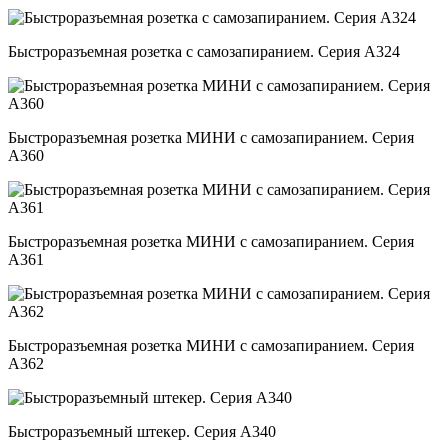
Быстроразъемная розетка с самозапиранием. Серия А324
Быстроразъемная розетка МИНИ с самозапиранием. Серия
А360
Быстроразъемная розетка МИНИ с самозапиранием. Серия
А361
Быстроразъемная розетка МИНИ с самозапиранием. Серия
А362
Быстроразъемный штекер. Серия А340