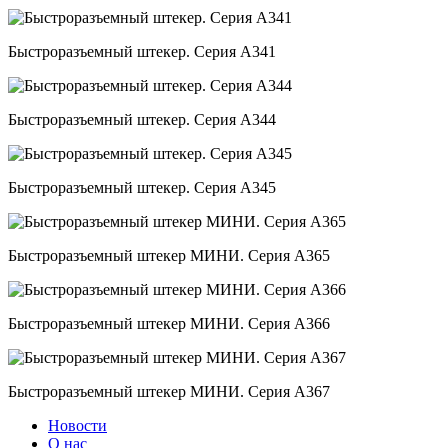
Быстроразъемный штекер. Серия А341
Быстроразъемный штекер. Серия А344
Быстроразъемный штекер. Серия А345
Быстроразъемный штекер МИНИ. Серия А365
Быстроразъемный штекер МИНИ. Серия А366
Быстроразъемный штекер МИНИ. Серия А367
Новости
О нас