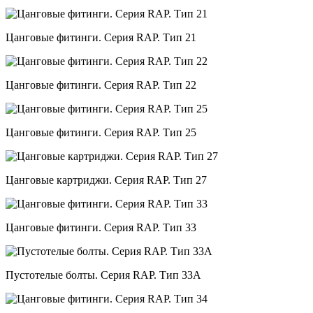
Цанговые фитинги. Серия RAP. Тип 21
Цанговые фитинги. Серия RAP. Тип 22
Цанговые фитинги. Серия RAP. Тип 25
Цанговые картриджи. Серия RAP. Тип 27
Цанговые фитинги. Серия RAP. Тип 33
Пустотелые болты. Серия RAP. Тип 33A