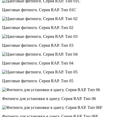
Цанговые фитинги. Серия RAP. Тип 01C
Цанговые фитинги. Серия RAP. Тип 02
Цанговые фитинги. Серия RAP. Тип 03
Цанговые фитинги. Серия RAP. Тип 04
Цанговые фитинги. Серия RAP. Тип 05
Фитинги для установки в цангу. Серия RAP. Тип 06
Фитинги для установки в цангу. Серия RAP. Тип 06F