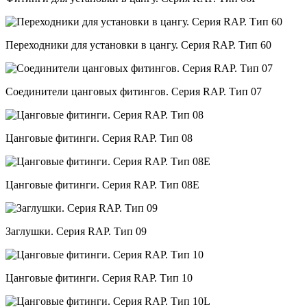
Переходники для установки в цангу. Серия RAP. Тип 60
Соединители цанговых фитингов. Серия RAP. Тип 07
Цанговые фитинги. Серия RAP. Тип 08
Цанговые фитинги. Серия RAP. Тип 08E
Заглушки. Серия RAP. Тип 09
Цанговые фитинги. Серия RAP. Тип 10