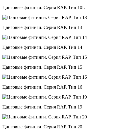
Цанговые фитинги. Серия RAP. Тип 10L
Цанговые фитинги. Серия RAP. Тип 13
Цанговые фитинги. Серия RAP. Тип 14
Цанговые фитинги. Серия RAP. Тип 15
Цанговые фитинги. Серия RAP. Тип 16
Цанговые фитинги. Серия RAP. Тип 19
Цанговые фитинги. Серия RAP. Тип 20