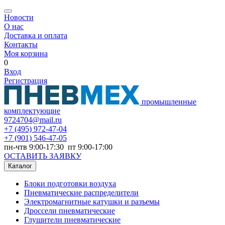
Новости
О нас
Доставка и оплата
Контакты
Моя корзина
0
Вход
Регистрация
промышленные
комплектующие
9724704@mail.ru
+7
(495) 972-47-04
+7
(901) 546-47-05
пн-чтв 9:00-17:30 пт 9:00-17:00
ОСТАВИТЬ ЗАЯВКУ
Каталог
Блоки подготовки воздуха
Пневматические распределители
Электромагнитные катушки и разъемы
Дроссели пневматические
Глушители пневматические