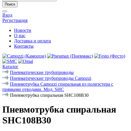
Поиск
Вход
Регистрация
Новости
О нас
Доставка и оплата
Контакты
Каталог
Пневматические трубопроводы
Пневматические трубопроводы Camozzi
Пневмотрубка Camozzi спиральная из полиэстера с
прямыми отводами. Мод. SHC
Пневмотрубка спиральная SHC108B30
Пневмотрубка спиральная
SHC108B30