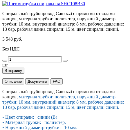
Спиральный трубопровод Camozzi с прямыми отводами
концов, материал трубки: полиэстер, наружный диаметр
трубки: 10 мм, внутренний диаметр: 8 мм, рабочее давление:
13 бар, рабочая длина спирали: 15 м, цвет спирали: синий.
3 548 руб.
Без НДС
шт
В корзину
Описание
Документы
FAQ
Спиральный трубопровод Camozzi с прямыми отводами
концов,
материал трубки: полиэстер, наружный диаметр
трубки: 10 мм, внутренний диаметр: 8 мм, рабочее давление:
13 бар, рабочая длина спирали: 15 м, цвет спирали: синий.
• Цвет спирали: синий (B)
• Материал трубки: полиэстер.
• Наружный диаметр трубки: 10 мм.