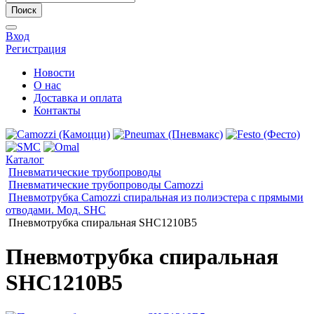
Поиск
Вход
Регистрация
Новости
О нас
Доставка и оплата
Контакты
Каталог
Пневматические трубопроводы
Пневматические трубопроводы Camozzi
Пневмотрубка Camozzi спиральная из полиэстера с прямыми
отводами. Мод. SHC
Пневмотрубка спиральная SHC1210B5
Пневмотрубка спиральная
SHC1210B5