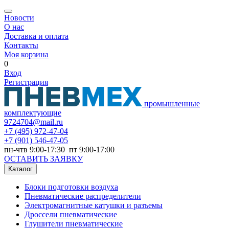
Новости
О нас
Доставка и оплата
Контакты
Моя корзина
0
Вход
Регистрация
промышленные
комплектующие
9724704@mail.ru
+7
(495) 972-47-04
+7
(901) 546-47-05
пн-чтв 9:00-17:30 пт 9:00-17:00
ОСТАВИТЬ ЗАЯВКУ
Каталог
Блоки подготовки воздуха
Пневматические распределители
Электромагнитные катушки и разъемы
Дроссели пневматические
Глушители пневматические