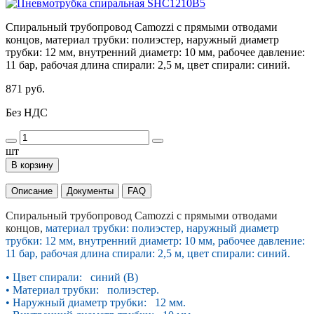
Спиральный трубопровод Camozzi с прямыми отводами
концов, материал трубки: полиэстер, наружный диаметр
трубки: 12 мм, внутренний диаметр: 10 мм, рабочее давление:
11 бар, рабочая длина спирали: 2,5 м, цвет спирали: синий.
871 руб.
Без НДС
шт
В корзину
Описание
Документы
FAQ
Спиральный трубопровод Camozzi с прямыми отводами
концов,
материал трубки: полиэстер, наружный диаметр
трубки: 12 мм, внутренний диаметр: 10 мм, рабочее давление:
11 бар, рабочая длина спирали: 2,5 м, цвет спирали: синий.
• Цвет спирали: синий (B)
• Материал трубки: полиэстер.
• Наружный диаметр трубки: 12 мм.