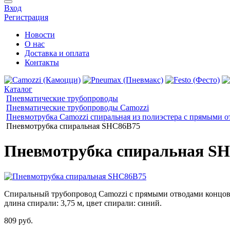
Вход
Регистрация
Новости
О нас
Доставка и оплата
Контакты
Каталог
Пневматические трубопроводы
Пневматические трубопроводы Camozzi
Пневмотрубка Camozzi спиральная из полиэстера с прямыми 
Пневмотрубка спиральная SHC86B75
Пневмотрубка спиральная S
Спиральный трубопровод Camozzi с прямыми отводами концов, м
длина спирали: 3,75 м, цвет спирали: синий.
809 руб.