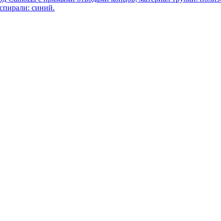
 спирали: синий.