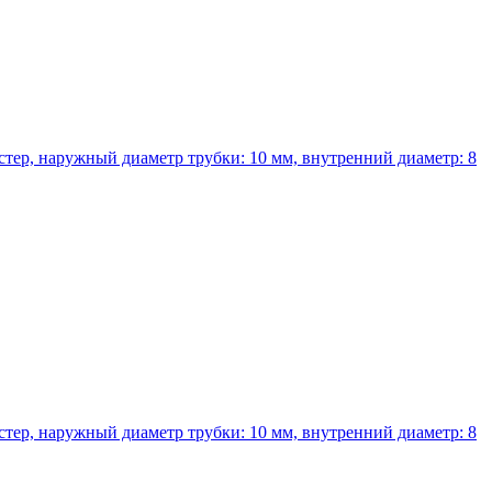
тер, наружный диаметр трубки: 10 мм, внутренний диаметр: 8
тер, наружный диаметр трубки: 10 мм, внутренний диаметр: 8