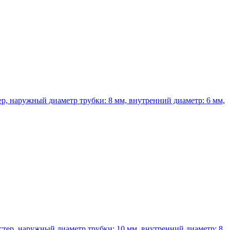
р, наружный диаметр трубки: 8 мм, внутренний диаметр: 6 мм,
тер, наружный диаметр трубки: 10 мм, внутренний диаметр: 8