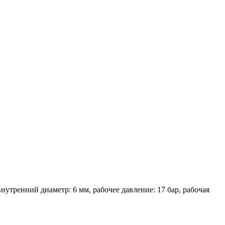
утренний диаметр: 6 мм, рабочее давление: 17 бар, рабочая