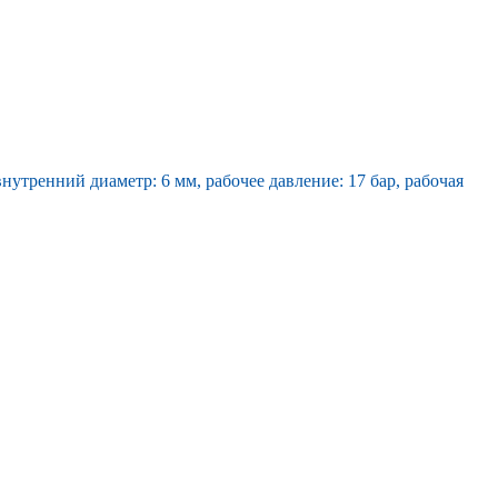
нутренний диаметр: 6 мм, рабочее давление: 17 бар, рабочая