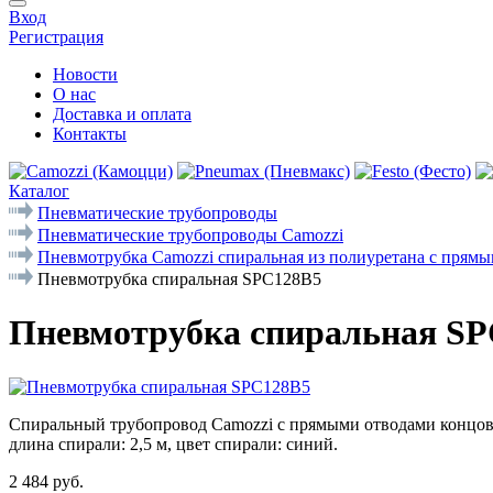
Вход
Регистрация
Новости
О нас
Доставка и оплата
Контакты
Каталог
Пневматические трубопроводы
Пневматические трубопроводы Camozzi
Пневмотрубка Camozzi спиральная из полиуретана с прямы
Пневмотрубка спиральная SPC128B5
Пневмотрубка спиральная S
Спиральный трубопровод Camozzi с прямыми отводами концов, м
длина спирали: 2,5 м, цвет спирали: синий.
2 484 руб.