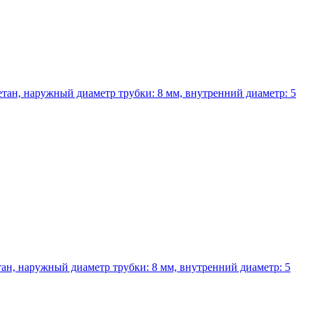
тан, наружный диаметр трубки: 8 мм, внутренний диаметр: 5
ан, наружный диаметр трубки: 8 мм, внутренний диаметр: 5