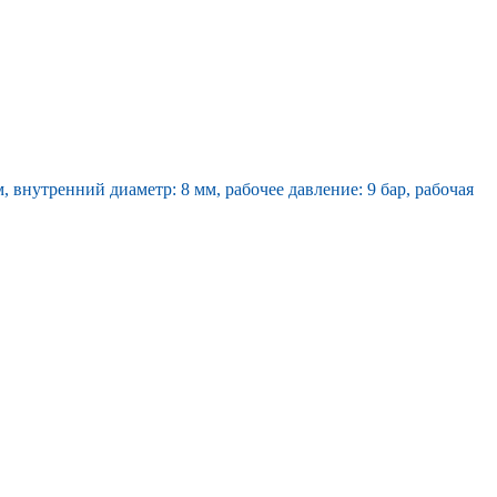
 внутренний диаметр: 8 мм, рабочее давление: 9 бар, рабочая