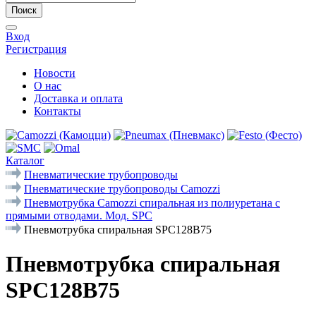
Поиск
Вход
Регистрация
Новости
О нас
Доставка и оплата
Контакты
Каталог
Пневматические трубопроводы
Пневматические трубопроводы Camozzi
Пневмотрубка Camozzi спиральная из полиуретана с
прямыми отводами. Мод. SPC
Пневмотрубка спиральная SPC128B75
Пневмотрубка спиральная
SPC128B75