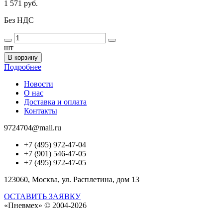
1 571 руб.
Без НДС
шт
В корзину
Подробнее
Новости
О нас
Доставка и оплата
Контакты
9724704@mail.ru
+7 (495) 972-47-04
+7 (901) 546-47-05
+7 (495) 972-47-05
123060, Москва, ул. Расплетина, дом 13
ОСТАВИТЬ ЗАЯВКУ
«Пневмех»
© 2004-2026