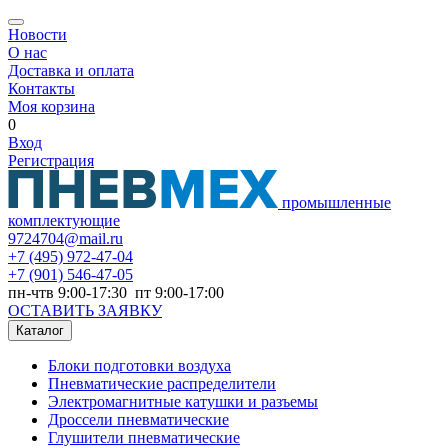
Новости
О нас
Доставка и оплата
Контакты
Моя корзина
0
Вход
Регистрация
промышленные
комплектующие
9724704@mail.ru
+7
(495) 972-47-04
+7
(901) 546-47-05
пн-чтв 9:00-17:30 пт 9:00-17:00
ОСТАВИТЬ ЗАЯВКУ
Каталог
Блоки подготовки воздуха
Пневматические распределители
Электромагнитные катушки и разъемы
Дроссели пневматические
Глушители пневматические