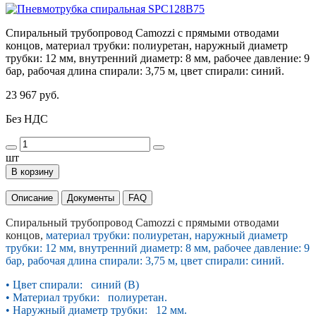
Спиральный трубопровод Camozzi с прямыми отводами
концов, материал трубки: полиуретан, наружный диаметр
трубки: 12 мм, внутренний диаметр: 8 мм, рабочее давление: 9
бар, рабочая длина спирали: 3,75 м, цвет спирали: синий.
23 967 руб.
Без НДС
шт
В корзину
Описание
Документы
FAQ
Спиральный трубопровод Camozzi с прямыми отводами
концов,
материал трубки: полиуретан, наружный диаметр
трубки: 12 мм, внутренний диаметр: 8 мм, рабочее давление: 9
бар, рабочая длина спирали: 3,75 м, цвет спирали: синий.
• Цвет спирали: синий (B)
• Материал трубки: полиуретан.
• Наружный диаметр трубки: 12 мм.