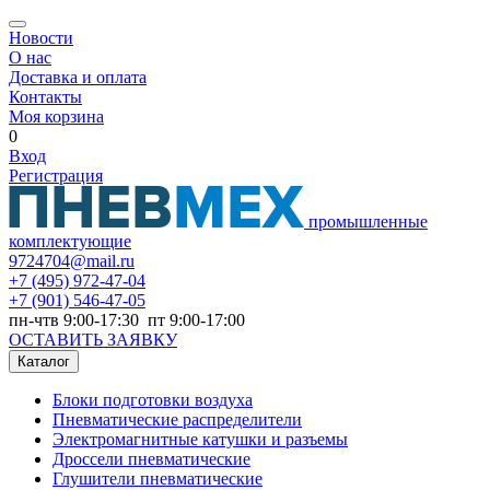
Новости
О нас
Доставка и оплата
Контакты
Моя корзина
0
Вход
Регистрация
промышленные
комплектующие
9724704@mail.ru
+7
(495) 972-47-04
+7
(901) 546-47-05
пн-чтв 9:00-17:30 пт 9:00-17:00
ОСТАВИТЬ ЗАЯВКУ
Каталог
Блоки подготовки воздуха
Пневматические распределители
Электромагнитные катушки и разъемы
Дроссели пневматические
Глушители пневматические