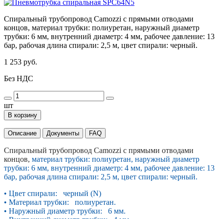
Спиральный трубопровод Camozzi с прямыми отводами
концов, материал трубки: полиуретан, наружный диаметр
трубки: 6 мм, внутренний диаметр: 4 мм, рабочее давление: 13
бар, рабочая длина спирали: 2,5 м, цвет спирали: черный.
1 253 руб.
Без НДС
шт
В корзину
Описание
Документы
FAQ
Спиральный трубопровод Camozzi с прямыми отводами
концов,
материал трубки: полиуретан, наружный диаметр
трубки: 6 мм, внутренний диаметр: 4 мм, рабочее давление: 13
бар, рабочая длина спирали: 2,5 м, цвет спирали: черный.
• Цвет спирали: черный (N)
• Материал трубки: полиуретан.
• Наружный диаметр трубки: 6 мм.