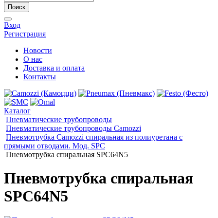
Поиск
Вход
Регистрация
Новости
О нас
Доставка и оплата
Контакты
Каталог
Пневматические трубопроводы
Пневматические трубопроводы Camozzi
Пневмотрубка Camozzi спиральная из полиуретана с
прямыми отводами. Мод. SPC
Пневмотрубка спиральная SPC64N5
Пневмотрубка спиральная
SPC64N5