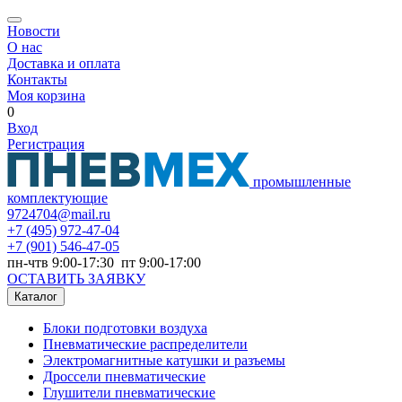
Новости
О нас
Доставка и оплата
Контакты
Моя корзина
0
Вход
Регистрация
промышленные
комплектующие
9724704@mail.ru
+7
(495) 972-47-04
+7
(901) 546-47-05
пн-чтв 9:00-17:30 пт 9:00-17:00
ОСТАВИТЬ ЗАЯВКУ
Каталог
Блоки подготовки воздуха
Пневматические распределители
Электромагнитные катушки и разъемы
Дроссели пневматические
Глушители пневматические