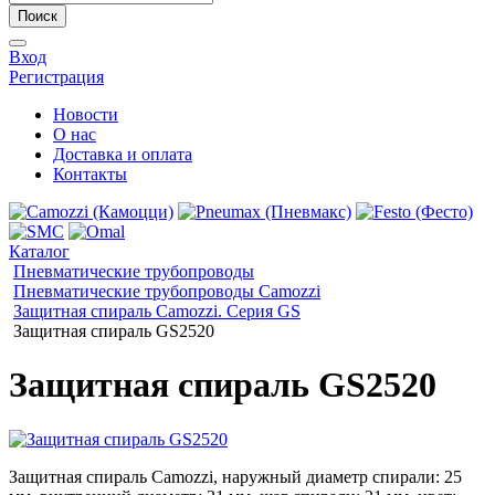
Поиск
Вход
Регистрация
Новости
О нас
Доставка и оплата
Контакты
Каталог
Пневматические трубопроводы
Пневматические трубопроводы Camozzi
Защитная спираль Camozzi. Серия GS
Защитная спираль GS2520
Защитная спираль GS2520
Защитная спираль Camozzi, наружный диаметр спирали: 25