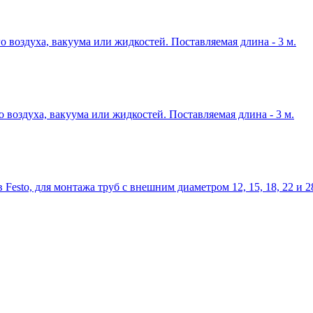
о воздуха, вакуума или жидкостей. Поставляемая длина - 3 м.
о воздуха, вакуума или жидкостей. Поставляемая длина - 3 м.
Festo, для монтажа труб с внешним диаметром 12, 15, 18, 22 и 2