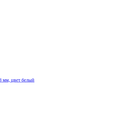
8 мм, цвет белый