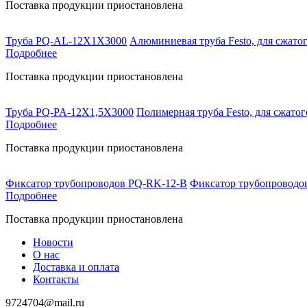
Поставка продукции приостановлена
Труба PQ-AL-12X1X3000
Алюминиевая труба Festo, для сжатог
Подробнее
Поставка продукции приостановлена
Труба PQ-PA-12X1,5X3000
Полимерная труба Festo, для сжатог
Подробнее
Поставка продукции приостановлена
Фиксатор трубопроводов PQ-RK-12-B
Фиксатор трубопроводов 
Подробнее
Поставка продукции приостановлена
Новости
О нас
Доставка и оплата
Контакты
9724704@mail.ru