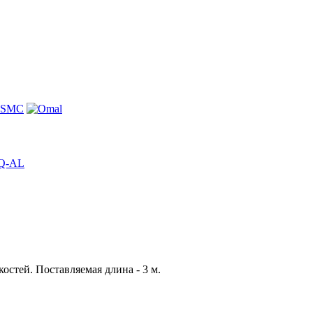
PQ-AL
остей. Поставляемая длина - 3 м.