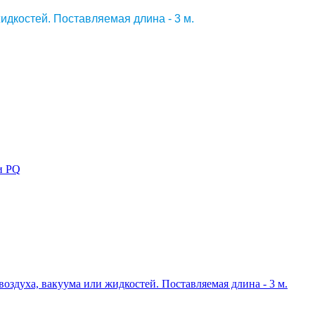
жидкостей. Поставляемая длина - 3 м.
и PQ
воздуха, вакуума или жидкостей. Поставляемая длина - 3 м.