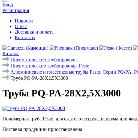
Вход
Регистрация
Новости
О нас
Доставка и оплата
Контакты
Каталог
Пневматические трубопроводы
Пневматические трубопроводы Festo
Алюминиевые и пластиковые трубы Festo. Серии PQ-PA, 
Труба PQ-PA-28X2,5X3000
Труба PQ-PA-28X2,5X3000
Полимерная труба Festo, для сжатого воздуха, вакуума или жидк
Поставка продукции приостановлена