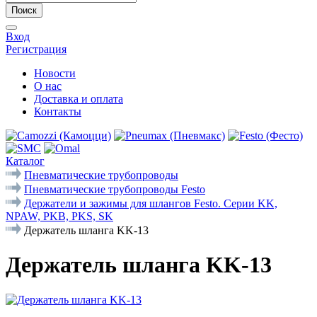
Поиск
Вход
Регистрация
Новости
О нас
Доставка и оплата
Контакты
Каталог
Пневматические трубопроводы
Пневматические трубопроводы Festo
Держатели и зажимы для шлангов Festo. Серии KK,
NPAW, PKB, PKS, SK
Держатель шланга KK-13
Держатель шланга KK-13