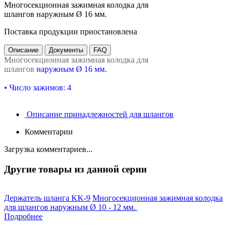
Многосекционная зажимная колодка для
шлангов наружным Ø 16 мм.
Поставка продукции приостановлена
Описание
Документы
FAQ
Многосекционная зажимная колодка для
шлангов
наружным
Ø 16 мм
.
•
Число зажимов: 4
Описание принадлежностей для шлангов
Комментарии
Загрузка комментариев...
Другие товары из данной серии
Держатель шланга KK-9
Многосекционная зажимная колодка
для шлангов наружным Ø 10 - 12 мм.
Подробнее