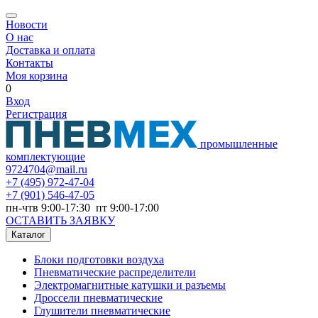
Новости
О нас
Доставка и оплата
Контакты
Моя корзина
0
Вход
Регистрация
промышленные
комплектующие
9724704@mail.ru
+7
(495) 972-47-04
+7
(901) 546-47-05
пн-чтв 9:00-17:30 пт 9:00-17:00
ОСТАВИТЬ ЗАЯВКУ
Каталог
Блоки подготовки воздуха
Пневматические распределители
Электромагнитные катушки и разъемы
Дроссели пневматические
Глушители пневматические