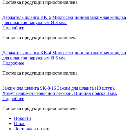
Поставка продукции приостановлена
Держатель шланга KK-6
Многосекционная зажимная колодка
для шлангов наружным Ø 8 мм.
Подробнее
Поставка продукции приостановлена
Держатель шланга KK-4
Многосекционная зажимная колодка
для шлангов наружным Ø 6 мм.
Подробнее
Поставка продукции приостановлена
Зажим для шланга SK-8-16
Зажим для шланга (10 штук).
Хомут снабжен червячной резьбой. Ширина пояска 8 мм.
Подробнее
Поставка продукции приостановлена
Новости
О нас
Доставка и оплата