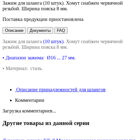
Зажим для шланга (10 штук). Хомут снабжен червячной
резьбой. Ширина пояска 8 мм.
Поставка продукции приостановлена
Описание
Документы
FAQ
Зажим для шланга
(10 штук)
.
Хомут снабжен червячной
резьбой. Ширина пояска 8 мм.
•
Диапазон зажима:
Ø
16 ... 27 мм.
•
Материал: сталь.
Описание принадлежностей для шлангов
Комментарии
Загрузка комментариев...
Другие товары из данной серии