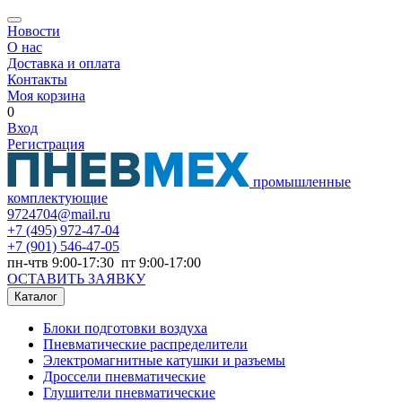
Новости
О нас
Доставка и оплата
Контакты
Моя корзина
0
Вход
Регистрация
промышленные
комплектующие
9724704@mail.ru
+7
(495) 972-47-04
+7
(901) 546-47-05
пн-чтв 9:00-17:30 пт 9:00-17:00
ОСТАВИТЬ ЗАЯВКУ
Каталог
Блоки подготовки воздуха
Пневматические распределители
Электромагнитные катушки и разъемы
Дроссели пневматические
Глушители пневматические