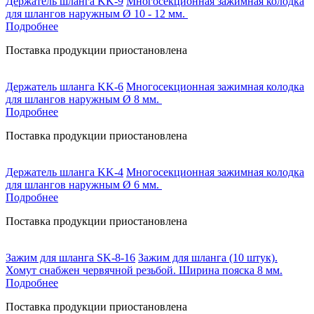
Держатель шланга KK-9
Многосекционная зажимная колодка
для шлангов наружным Ø 10 - 12 мм.
Подробнее
Поставка продукции приостановлена
Держатель шланга KK-6
Многосекционная зажимная колодка
для шлангов наружным Ø 8 мм.
Подробнее
Поставка продукции приостановлена
Держатель шланга KK-4
Многосекционная зажимная колодка
для шлангов наружным Ø 6 мм.
Подробнее
Поставка продукции приостановлена
Зажим для шланга SK-8-16
Зажим для шланга (10 штук).
Хомут снабжен червячной резьбой. Ширина пояска 8 мм.
Подробнее
Поставка продукции приостановлена