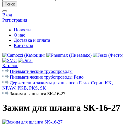
Поиск
Вход
Регистрация
Новости
О нас
Доставка и оплата
Контакты
Каталог
Пневматические трубопроводы
Пневматические трубопроводы Festo
Держатели и зажимы для шлангов Festo. Серии KK,
NPAW, PKB, PKS, SK
Зажим для шланга SK-16-27
Зажим для шланга SK-16-27