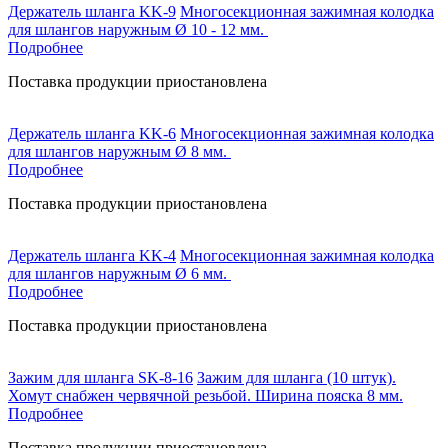
Держатель шланга KK-9
Многосекционная зажимная колодка
для шлангов наружным Ø 10 - 12 мм.
Подробнее
Поставка продукции приостановлена
Держатель шланга KK-6
Многосекционная зажимная колодка
для шлангов наружным Ø 8 мм.
Подробнее
Поставка продукции приостановлена
Держатель шланга KK-4
Многосекционная зажимная колодка
для шлангов наружным Ø 6 мм.
Подробнее
Поставка продукции приостановлена
Зажим для шланга SK-8-16
Зажим для шланга (10 штук).
Хомут снабжен червячной резьбой. Ширина пояска 8 мм.
Подробнее
Поставка продукции приостановлена