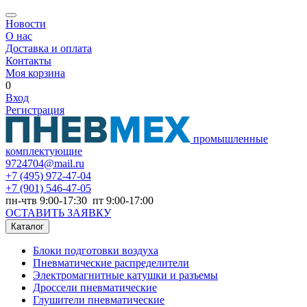
Новости
О нас
Доставка и оплата
Контакты
Моя корзина
0
Вход
Регистрация
промышленные
комплектующие
9724704@mail.ru
+7
(495) 972-47-04
+7
(901) 546-47-05
пн-чтв 9:00-17:30 пт 9:00-17:00
ОСТАВИТЬ ЗАЯВКУ
Каталог
Блоки подготовки воздуха
Пневматические распределители
Электромагнитные катушки и разъемы
Дроссели пневматические
Глушители пневматические