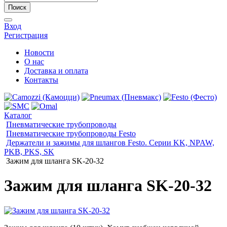
Поиск
Вход
Регистрация
Новости
О нас
Доставка и оплата
Контакты
Каталог
Пневматические трубопроводы
Пневматические трубопроводы Festo
Держатели и зажимы для шлангов Festo. Серии KK, NPAW,
PKB, PKS, SK
Зажим для шланга SK-20-32
Зажим для шланга SK-20-32