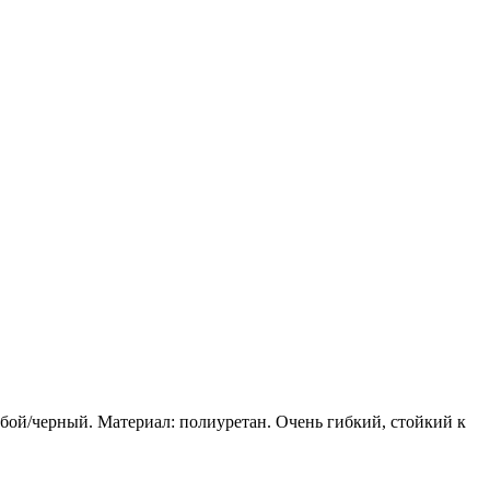
бой/черный. Материал: полиуретан. Очень гибкий, стойкий к