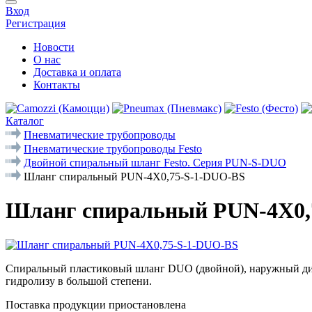
Вход
Регистрация
Новости
О нас
Доставка и оплата
Контакты
Каталог
Пневматические трубопроводы
Пневматические трубопроводы Festo
Двойной спиральный шланг Festo. Серия PUN-S-DUO
Шланг спиральный PUN-4X0,75-S-1-DUO-BS
Шланг спиральный PUN-4X0,
Спиральный пластиковый шланг DUO (двойной), наружный диаме
гидролизу в большой степени.
Поставка продукции приостановлена