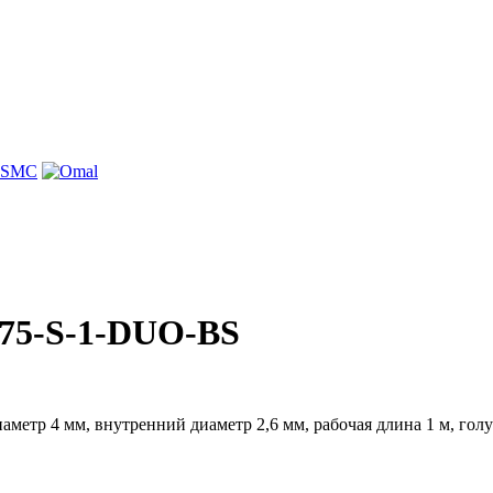
75-S-1-DUO-BS
тр 4 мм, внутренний диаметр 2,6 мм, рабочая длина 1 м, голу