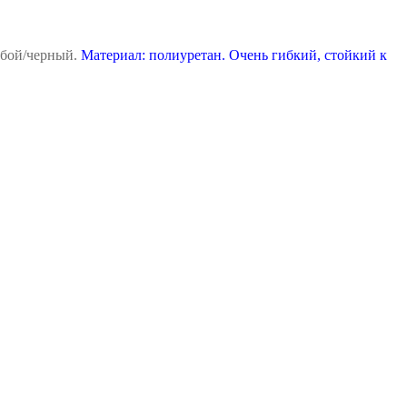
лубой/черный.
Материал: полиуретан. Очень гибкий, стойкий к