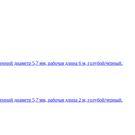
ний диаметр 5,7 мм, рабочая длина 6 м, голубой/черный.
ний диаметр 5,7 мм, рабочая длина 2 м, голубой/черный.