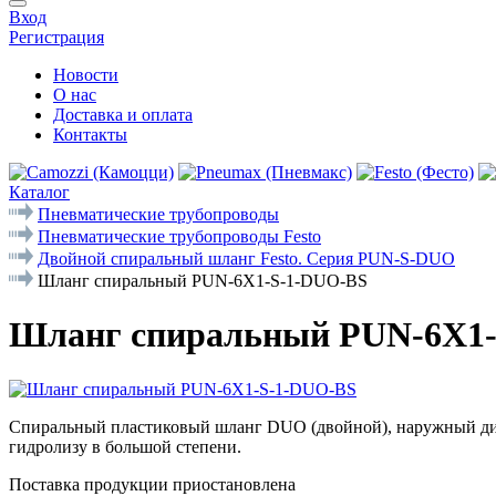
Вход
Регистрация
Новости
О нас
Доставка и оплата
Контакты
Каталог
Пневматические трубопроводы
Пневматические трубопроводы Festo
Двойной спиральный шланг Festo. Серия PUN-S-DUO
Шланг спиральный PUN-6X1-S-1-DUO-BS
Шланг спиральный PUN-6X1
Спиральный пластиковый шланг DUO (двойной), наружный диаме
гидролизу в большой степени.
Поставка продукции приостановлена