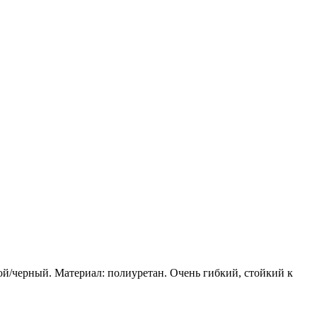
й/черный. Материал: полиуретан. Очень гибкий, стойкий к