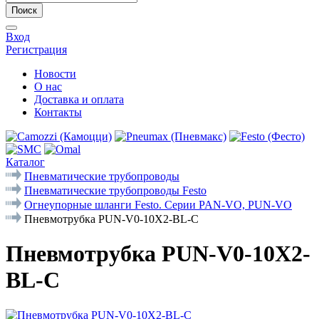
Поиск
Вход
Регистрация
Новости
О нас
Доставка и оплата
Контакты
Каталог
Пневматические трубопроводы
Пневматические трубопроводы Festo
Огнеупорные шланги Festo. Серии PAN-VO, PUN-VO
Пневмотрубка PUN-V0-10X2-BL-C
Пневмотрубка PUN-V0-10X2-
BL-C