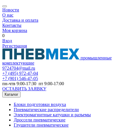
Новости
О нас
Доставка и оплата
Контакты
Моя корзина
0
Вход
Регистрация
промышленные
комплектующие
9724704@mail.ru
+7
(495) 972-47-04
+7
(901) 546-47-05
пн-чтв 9:00-17:30 пт 9:00-17:00
ОСТАВИТЬ ЗАЯВКУ
Каталог
Блоки подготовки воздуха
Пневматические распределители
Электромагнитные катушки и разъемы
Дроссели пневматические
Глушители пневматические