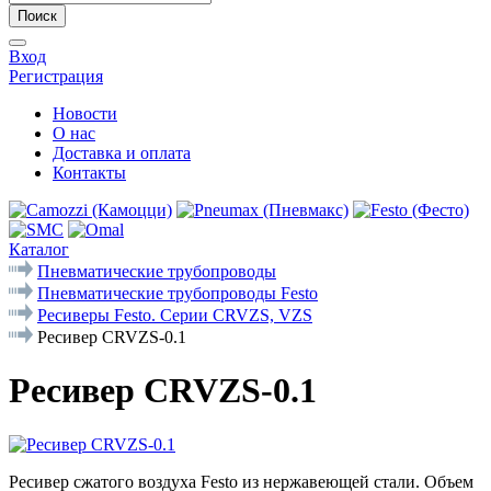
Поиск
Вход
Регистрация
Новости
О нас
Доставка и оплата
Контакты
Каталог
Пневматические трубопроводы
Пневматические трубопроводы Festo
Ресиверы Festo. Cерии CRVZS, VZS
Ресивер CRVZS-0.1
Ресивер CRVZS-0.1
Ресивер сжатого воздуха Festo из нержавеющей стали. Объем