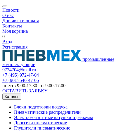
Новости
О нас
Доставка и оплата
Контакты
Моя корзина
0
Вход
Регистрация
промышленные
комплектующие
9724704@mail.ru
+7
(495) 972-47-04
+7
(901) 546-47-05
пн-чтв 9:00-17:30 пт 9:00-17:00
ОСТАВИТЬ ЗАЯВКУ
Каталог
Блоки подготовки воздуха
Пневматические распределители
Электромагнитные катушки и разъемы
Дроссели пневматические
Глушители пневматические