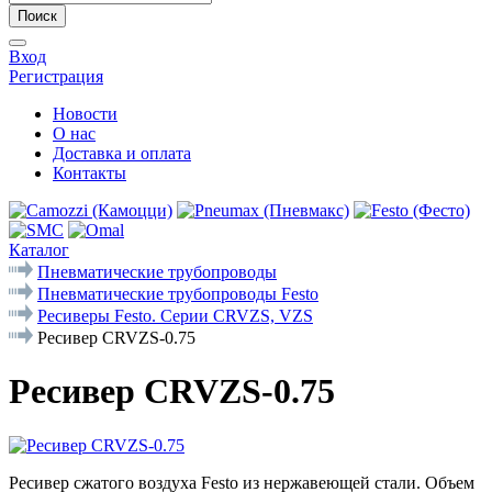
Поиск
Вход
Регистрация
Новости
О нас
Доставка и оплата
Контакты
Каталог
Пневматические трубопроводы
Пневматические трубопроводы Festo
Ресиверы Festo. Cерии CRVZS, VZS
Ресивер CRVZS-0.75
Ресивер CRVZS-0.75
Ресивер сжатого воздуха Festo из нержавеющей стали. Объем