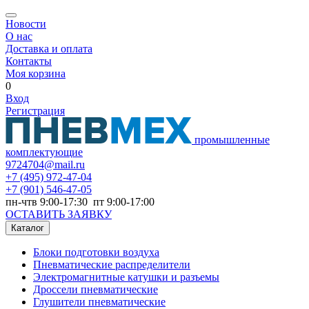
Новости
О нас
Доставка и оплата
Контакты
Моя корзина
0
Вход
Регистрация
промышленные
комплектующие
9724704@mail.ru
+7
(495) 972-47-04
+7
(901) 546-47-05
пн-чтв 9:00-17:30 пт 9:00-17:00
ОСТАВИТЬ ЗАЯВКУ
Каталог
Блоки подготовки воздуха
Пневматические распределители
Электромагнитные катушки и разъемы
Дроссели пневматические
Глушители пневматические