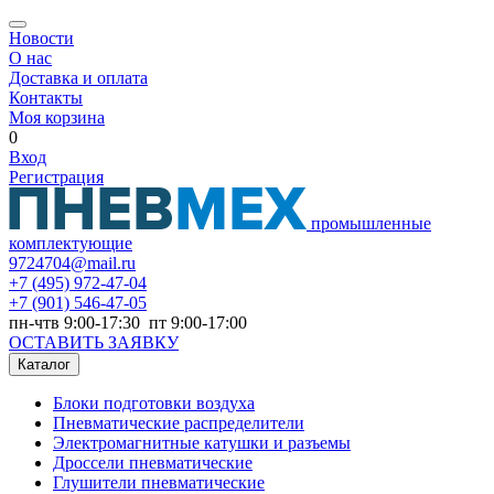
Новости
О нас
Доставка и оплата
Контакты
Моя корзина
0
Вход
Регистрация
промышленные
комплектующие
9724704@mail.ru
+7
(495) 972-47-04
+7
(901) 546-47-05
пн-чтв 9:00-17:30 пт 9:00-17:00
ОСТАВИТЬ ЗАЯВКУ
Каталог
Блоки подготовки воздуха
Пневматические распределители
Электромагнитные катушки и разъемы
Дроссели пневматические
Глушители пневматические