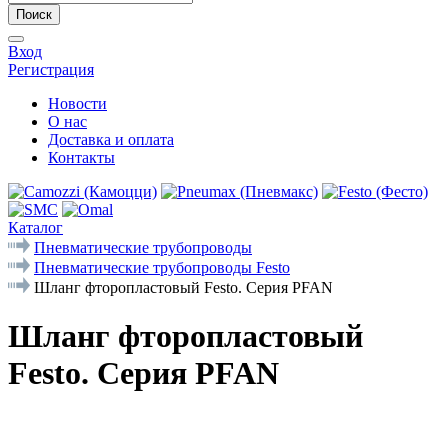
Поиск
Вход
Регистрация
Новости
О нас
Доставка и оплата
Контакты
Каталог
Пневматические трубопроводы
Пневматические трубопроводы Festo
Шланг фторопластовый Festo. Серия PFAN
Шланг фторопластовый
Festo. Серия PFAN