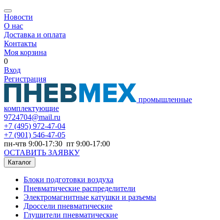
Новости
О нас
Доставка и оплата
Контакты
Моя корзина
0
Вход
Регистрация
промышленные
комплектующие
9724704@mail.ru
+7
(495) 972-47-04
+7
(901) 546-47-05
пн-чтв 9:00-17:30 пт 9:00-17:00
ОСТАВИТЬ ЗАЯВКУ
Каталог
Блоки подготовки воздуха
Пневматические распределители
Электромагнитные катушки и разъемы
Дроссели пневматические
Глушители пневматические