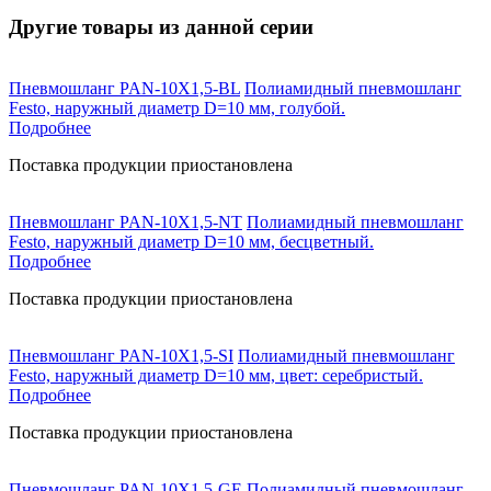
Другие товары из данной серии
Пневмошланг PAN-10X1,5-BL
Полиамидный пневмошланг
Festo, наружный диаметр D=10 мм, голубой.
Подробнее
Поставка продукции приостановлена
Пневмошланг PAN-10X1,5-NT
Полиамидный пневмошланг
Festo, наружный диаметр D=10 мм, бесцветный.
Подробнее
Поставка продукции приостановлена
Пневмошланг PAN-10X1,5-SI
Полиамидный пневмошланг
Festo, наружный диаметр D=10 мм, цвет: серебристый.
Подробнее
Поставка продукции приостановлена
Пневмошланг PAN-10X1,5-GE
Полиамидный пневмошланг