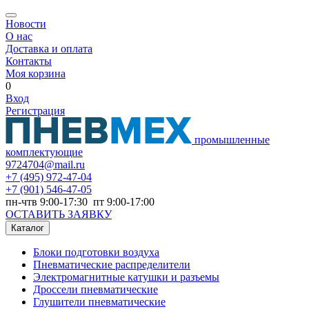
Новости
О нас
Доставка и оплата
Контакты
Моя корзина
0
Вход
Регистрация
промышленные
комплектующие
9724704@mail.ru
+7
(495) 972-47-04
+7
(901) 546-47-05
пн-чтв 9:00-17:30 пт 9:00-17:00
ОСТАВИТЬ ЗАЯВКУ
Каталог
Блоки подготовки воздуха
Пневматические распределители
Электромагнитные катушки и разъемы
Дроссели пневматические
Глушители пневматические