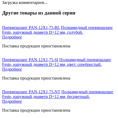
Загрузка комментариев...
Другие товары из данной серии
Пневмошланг PAN-12X1,75-BL
Полиамидный пневмошланг
Festo, наружный диаметр D=12 мм, голубой.
Подробнее
Поставка продукции приостановлена
Пневмошланг PAN-12X1,75-SI
Полиамидный пневмошланг
Festo, наружный диаметр D=12 мм, цвет: серебристый.
Подробнее
Поставка продукции приостановлена
Пневмошланг PAN-12X1,75-NT
Полиамидный пневмошланг
Festo, наружный диаметр D=12 мм, бесцветный.
Подробнее
Поставка продукции приостановлена