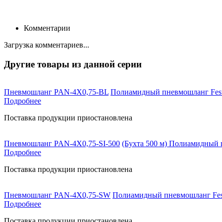
Комментарии
Загрузка комментариев...
Другие товары из данной серии
Пневмошланг PAN-4X0,75-BL
Полиамидный пневмошланг Fest
Подробнее
Поставка продукции приостановлена
Пневмошланг PAN-4X0,75-SI-500
(Бухта 500 м) Полиамидный 
Подробнее
Поставка продукции приостановлена
Пневмошланг PAN-4X0,75-SW
Полиамидный пневмошланг Fest
Подробнее
Поставка продукции приостановлена