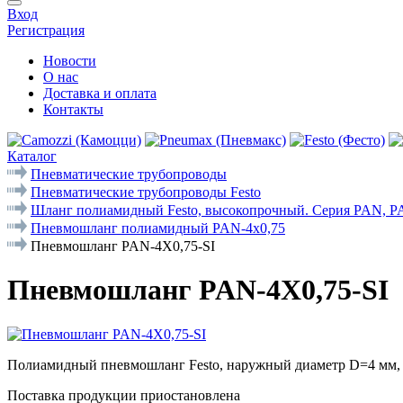
Вход
Регистрация
Новости
О нас
Доставка и оплата
Контакты
Каталог
Пневматические трубопроводы
Пневматические трубопроводы Festo
Шланг полиамидный Festo, высокопрочный. Серия PAN, 
Пневмошланг полиамидный PAN-4x0,75
Пневмошланг PAN-4X0,75-SI
Пневмошланг PAN-4X0,75-SI
Полиамидный пневмошланг Festo, наружный диаметр D=4 мм, 
Поставка продукции приостановлена