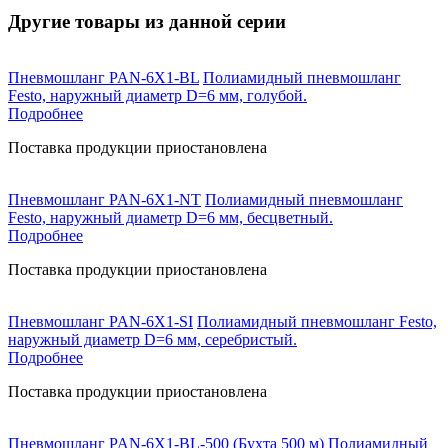
Другие товары из данной серии
Пневмошланг PAN-6X1-BL
Полиамидный пневмошланг
Festo, наружный диаметр D=6 мм, голубой.
Подробнее
Поставка продукции приостановлена
Пневмошланг PAN-6X1-NT
Полиамидный пневмошланг
Festo, наружный диаметр D=6 мм, бесцветный.
Подробнее
Поставка продукции приостановлена
Пневмошланг PAN-6X1-SI
Полиамидный пневмошланг Festo,
наружный диаметр D=6 мм, серебристый.
Подробнее
Поставка продукции приостановлена
Пневмошланг PAN-6X1-BL-500
(Бухта 500 м) Полиамидный