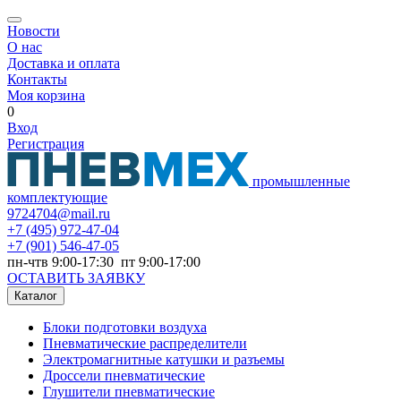
Новости
О нас
Доставка и оплата
Контакты
Моя корзина
0
Вход
Регистрация
промышленные
комплектующие
9724704@mail.ru
+7
(495) 972-47-04
+7
(901) 546-47-05
пн-чтв 9:00-17:30 пт 9:00-17:00
ОСТАВИТЬ ЗАЯВКУ
Каталог
Блоки подготовки воздуха
Пневматические распределители
Электромагнитные катушки и разъемы
Дроссели пневматические
Глушители пневматические