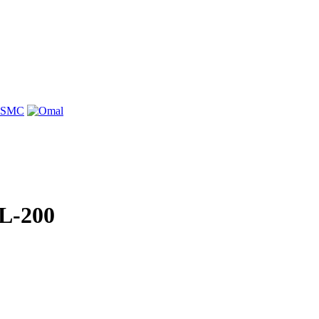
L-200