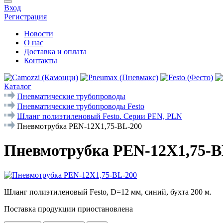
Вход
Регистрация
Новости
О нас
Доставка и оплата
Контакты
Каталог
Пневматические трубопроводы
Пневматические трубопроводы Festo
Шланг полиэтиленовый Festo. Серии PEN, PLN
Пневмотрубка PEN-12X1,75-BL-200
Пневмотрубка PEN-12X1,75-B
Шланг полиэтиленовый Festo, D=12 мм, синий, бухта 200 м.
Поставка продукции приостановлена