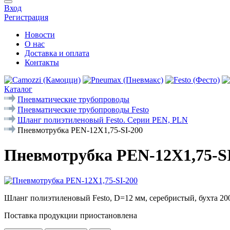
Вход
Регистрация
Новости
О нас
Доставка и оплата
Контакты
Каталог
Пневматические трубопроводы
Пневматические трубопроводы Festo
Шланг полиэтиленовый Festo. Серии PEN, PLN
Пневмотрубка PEN-12X1,75-SI-200
Пневмотрубка PEN-12X1,75-SI
Шланг полиэтиленовый Festo, D=12 мм, серебристый, бухта 200
Поставка продукции приостановлена