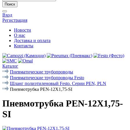
Поиск
Вход
Регистрация
Новости
О нас
Доставка и оплата
Контакты
Каталог
Пневматические трубопроводы
Пневматические трубопроводы Festo
Шланг полиэтиленовый Festo. Серии PEN, PLN
Пневмотрубка PEN-12X1,75-SI
Пневмотрубка PEN-12X1,75-
SI