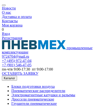
Новости
О нас
Доставка и оплата
Контакты
Моя корзина
0
Вход
Регистрация
промышленные
комплектующие
9724704@mail.ru
+7
(495) 972-47-04
+7
(901) 546-47-05
пн-чтв 9:00-17:30 пт 9:00-17:00
ОСТАВИТЬ ЗАЯВКУ
Каталог
Блоки подготовки воздуха
Пневматические распределители
Электромагнитные катушки и разъемы
Дроссели пневматические
Глушители пневматические