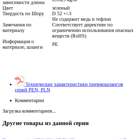
зависимости длины
Цвет
зеленый
Твердость по Шору
D 52 +/-3
Не содержит медь и тефлон
Замечания по
Соответствует директиве по
материалу
ограничению использования опасных
веществ (RoHS)
Информация о
PE
материале, шланги
Технические характеристики пневмошлангов
серий PEN, PLN
Комментарии
Загрузка комментариев...
Другие товары из данной серии