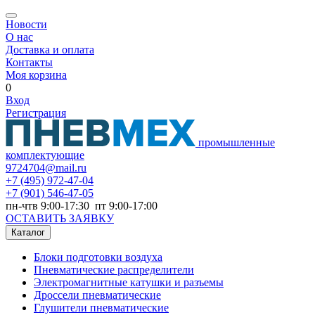
Новости
О нас
Доставка и оплата
Контакты
Моя корзина
0
Вход
Регистрация
промышленные
комплектующие
9724704@mail.ru
+7
(495) 972-47-04
+7
(901) 546-47-05
пн-чтв 9:00-17:30 пт 9:00-17:00
ОСТАВИТЬ ЗАЯВКУ
Каталог
Блоки подготовки воздуха
Пневматические распределители
Электромагнитные катушки и разъемы
Дроссели пневматические
Глушители пневматические