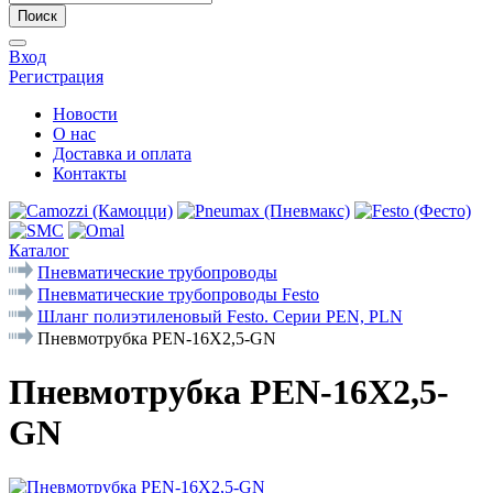
Поиск
Вход
Регистрация
Новости
О нас
Доставка и оплата
Контакты
Каталог
Пневматические трубопроводы
Пневматические трубопроводы Festo
Шланг полиэтиленовый Festo. Серии PEN, PLN
Пневмотрубка PEN-16X2,5-GN
Пневмотрубка PEN-16X2,5-
GN